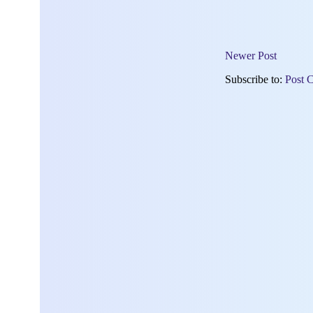
Newer Post
Subscribe to:
Post 