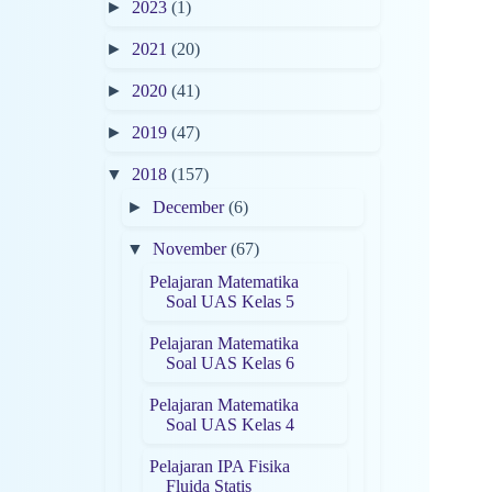
►
2023
(1)
►
2021
(20)
►
2020
(41)
►
2019
(47)
▼
2018
(157)
►
December
(6)
▼
November
(67)
Pelajaran Matematika
Soal UAS Kelas 5
Pelajaran Matematika
Soal UAS Kelas 6
Pelajaran Matematika
Soal UAS Kelas 4
Pelajaran IPA Fisika
Fluida Statis