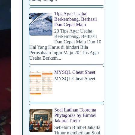
Tips Agar Usaha
Berkembang, Berhasil
Dan Cepat Maju
20 Tips Agar Usaha
Berkembang, Berhasil
Dan Cepat Maju Dan 10
Hal Yang Harus di hindari Bila
Perusahaan Ingin Maju 20 Tips Agar
Usaha Berkem...
MYSQL Cheat Sheet
MYSQL Cheat Sheet
Soal Latihan Teorema
Phytagoras by Bimbel
Jakarta Timur
Sebelum Bimbel Jakarta
Timur memberikan Soal