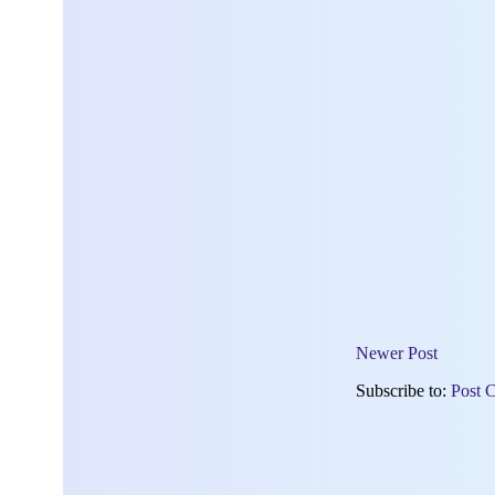
Newer Post
Subscribe to:
Post 