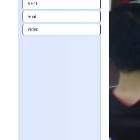
SEO
Soal
video