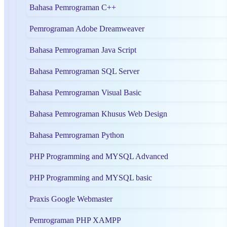
Bahasa Pemrograman C++
Pemrograman Adobe Dreamweaver
Bahasa Pemrograman Java Script
Bahasa Pemrograman SQL Server
Bahasa Pemrograman Visual Basic
Bahasa Pemrograman Khusus Web Design
Bahasa Pemrograman Python
PHP Programming and MYSQL Advanced
PHP Programming and MYSQL basic
Praxis Google Webmaster
Pemrograman PHP XAMPP