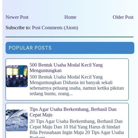
Newer Post
Home
Older Post
Subscribe to:
Post Comments (Atom)
POPULAR POSTS
500 Bentuk Usaha Modal Kecil Yang
Menguntungkan
500 Bentuk Usaha Modal Kecil Yang
Menguntungkan Didunia ini banyak sekali
sebenarnya peluang usaha, namun ketika pikiran
sedang buntu, orang...
Tips Agar Usaha Berkembang, Berhasil Dan
Cepat Maju
20 Tips Agar Usaha Berkembang, Berhasil Dan
Cepat Maju Dan 10 Hal Yang Harus di hindari
Bila Perusahaan Ingin Maju 20 Tips Agar Usaha
Berkem...