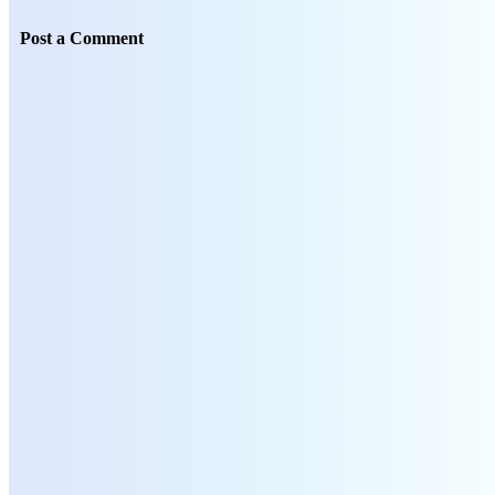
Post a Comment