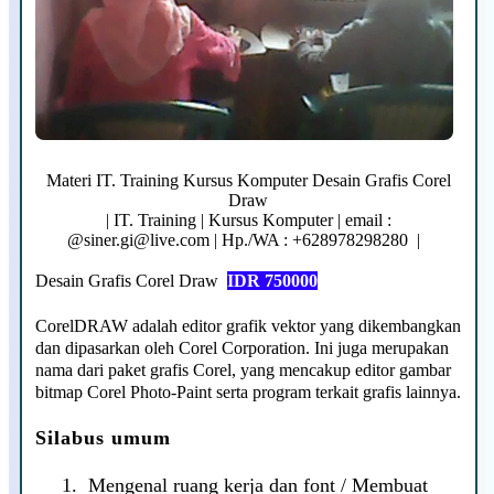
Materi IT. Training Kursus Komputer Desain Grafis Corel
Draw
| IT. Training | Kursus Komputer | email :
@siner.gi@live.com | Hp./WA : +628978298280 |
Desain Grafis Corel Draw
IDR 750000
CorelDRAW adalah editor grafik vektor yang dikembangkan
dan dipasarkan oleh Corel Corporation. Ini juga merupakan
nama dari paket grafis Corel, yang mencakup editor gambar
bitmap Corel Photo-Paint serta program terkait grafis lainnya.
Silabus umum
1.
Mengenal ruang kerja dan font / Membuat