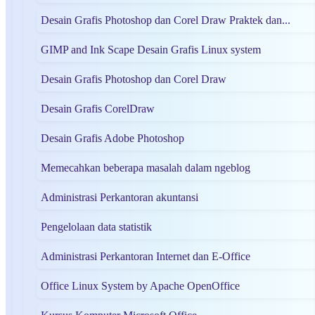
Desain Grafis Photoshop dan Corel Draw Praktek dan...
GIMP and Ink Scape Desain Grafis Linux system
Desain Grafis Photoshop dan Corel Draw
Desain Grafis CorelDraw
Desain Grafis Adobe Photoshop
Memecahkan beberapa masalah dalam ngeblog
Administrasi Perkantoran akuntansi
Pengelolaan data statistik
Administrasi Perkantoran Internet dan E-Office
Office Linux System by Apache OpenOffice