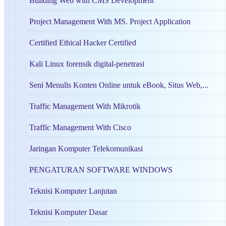
Building Web with CMS Development
Project Management With MS. Project Application
Certified Ethical Hacker Certified
Kali Linux forensik digital-penetrasi
Seni Menulis Konten Online untuk eBook, Situs Web,...
Traffic Management With Mikrotik
Traffic Management With Cisco
Jaringan Komputer Telekomunikasi
PENGATURAN SOFTWARE WINDOWS
Teknisi Komputer Lanjutan
Teknisi Komputer Dasar