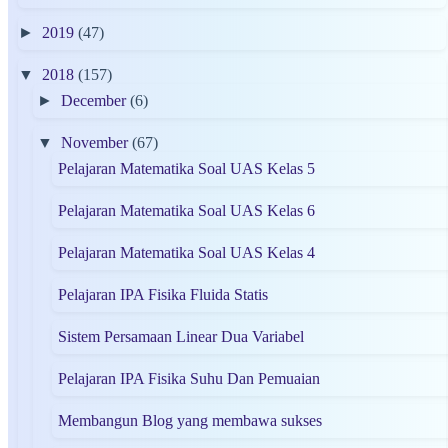
►
2019
(47)
▼
2018
(157)
►
December
(6)
▼
November
(67)
Pelajaran Matematika Soal UAS Kelas 5
Pelajaran Matematika Soal UAS Kelas 6
Pelajaran Matematika Soal UAS Kelas 4
Pelajaran IPA Fisika Fluida Statis
Sistem Persamaan Linear Dua Variabel
Pelajaran IPA Fisika Suhu Dan Pemuaian
Membangun Blog yang membawa sukses