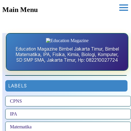
Main Menu
Education Magazine Bimbel Jakarta Timur, Bimbel
Matematika, IPA, Fisika, Kimia, Biologi, Komputer,
SD SMP SMA, Jakarta Timur, Hp: 082210027724
LABELS
CPNS
IPA
Matematika