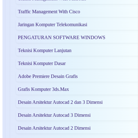
Traffic Management With Cisco
Jaringan Komputer Telekomunikasi
PENGATURAN SOFTWARE WINDOWS
Teknisi Komputer Lanjutan
Teknisi Komputer Dasar
Adobe Premiere Desain Grafis
Grafis Komputer 3ds.Max
Desain Arsitektur Autocad 2 dan 3 Dimensi
Desain Arsitektur Autocad 3 Dimensi
Desain Arsitektur Autocad 2 Dimensi