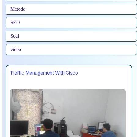
Metode
SEO
Soal
video
Traffic Management With Cisco