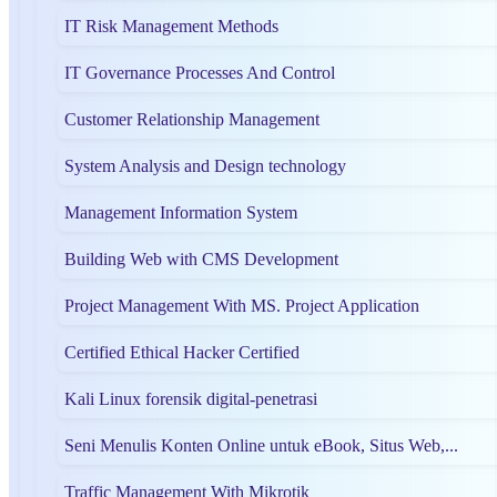
IT Risk Management Methods
IT Governance Processes And Control
Customer Relationship Management
System Analysis and Design technology
Management Information System
Building Web with CMS Development
Project Management With MS. Project Application
Certified Ethical Hacker Certified
Kali Linux forensik digital-penetrasi
Seni Menulis Konten Online untuk eBook, Situs Web,...
Traffic Management With Mikrotik