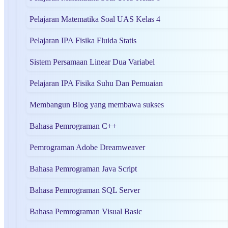
Pelajaran Matematika Soal UAS Kelas 4
Pelajaran IPA Fisika Fluida Statis
Sistem Persamaan Linear Dua Variabel
Pelajaran IPA Fisika Suhu Dan Pemuaian
Membangun Blog yang membawa sukses
Bahasa Pemrograman C++
Pemrograman Adobe Dreamweaver
Bahasa Pemrograman Java Script
Bahasa Pemrograman SQL Server
Bahasa Pemrograman Visual Basic