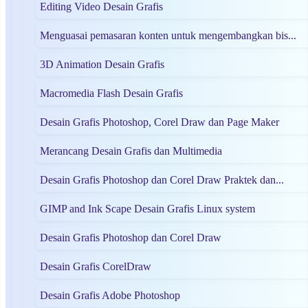
Editing Video Desain Grafis
Menguasai pemasaran konten untuk mengembangkan bis...
3D Animation Desain Grafis
Macromedia Flash Desain Grafis
Desain Grafis Photoshop, Corel Draw dan Page Maker
Merancang Desain Grafis dan Multimedia
Desain Grafis Photoshop dan Corel Draw Praktek dan...
GIMP and Ink Scape Desain Grafis Linux system
Desain Grafis Photoshop dan Corel Draw
Desain Grafis CorelDraw
Desain Grafis Adobe Photoshop