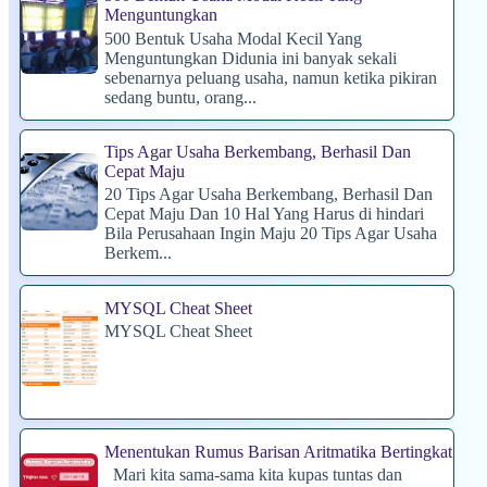
Menguntungkan
500 Bentuk Usaha Modal Kecil Yang
Menguntungkan Didunia ini banyak sekali
sebenarnya peluang usaha, namun ketika pikiran
sedang buntu, orang...
Tips Agar Usaha Berkembang, Berhasil Dan
Cepat Maju
20 Tips Agar Usaha Berkembang, Berhasil Dan
Cepat Maju Dan 10 Hal Yang Harus di hindari
Bila Perusahaan Ingin Maju 20 Tips Agar Usaha
Berkem...
MYSQL Cheat Sheet
MYSQL Cheat Sheet
Menentukan Rumus Barisan Aritmatika Bertingkat
Mari kita sama-sama kita kupas tuntas dan