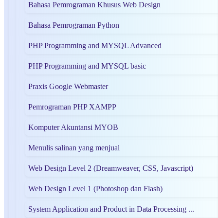
Bahasa Pemrograman Khusus Web Design
Bahasa Pemrograman Python
PHP Programming and MYSQL Advanced
PHP Programming and MYSQL basic
Praxis Google Webmaster
Pemrograman PHP XAMPP
Komputer Akuntansi MYOB
Menulis salinan yang menjual
Web Design Level 2 (Dreamweaver, CSS, Javascript)
Web Design Level 1 (Photoshop dan Flash)
System Application and Product in Data Processing ...