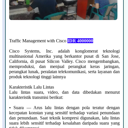
Traffic Management with Cisco
IDR 4000000
Cisco Systems, Inc. adalah konglomerat teknologi
multinasional Amerika yang berkantor pusat di San Jose,
California, di pusat Silicon Valley. Cisco mengembangkan,
memproduksi, dan menjual perangkat keras jaringan,
perangkat lunak, peralatan telekomunikasi, serta layanan dan
produk teknologi tinggi lainnya
Karakteristik Lalu Lintas
Lalu lintas suara, video, dan data dibedakan menurut
karakteristik transmisi berikut:
• Suara — Arus lalu lintas dengan pola teratur dengan
kecepatan konstan yang sensitif terhadap variasi penundaan
dan penundaan. Saat teknik kompresi digunakan, lalu lintas
suara lebih sensitif terhadap kesalahan daripada suara yang