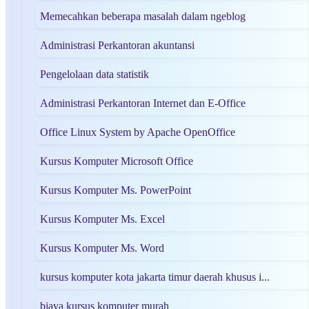
Memecahkan beberapa masalah dalam ngeblog
Administrasi Perkantoran akuntansi
Pengelolaan data statistik
Administrasi Perkantoran Internet dan E-Office
Office Linux System by Apache OpenOffice
Kursus Komputer Microsoft Office
Kursus Komputer Ms. PowerPoint
Kursus Komputer Ms. Excel
Kursus Komputer Ms. Word
kursus komputer kota jakarta timur daerah khusus i...
biaya kursus komputer murah