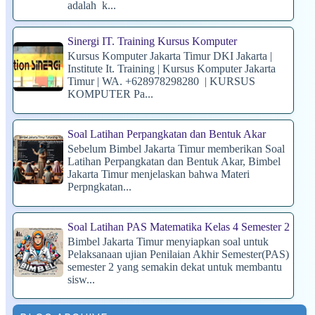
adalah k...
Sinergi IT. Training Kursus Komputer
Kursus Komputer Jakarta Timur DKI Jakarta |
Institute It. Training | Kursus Komputer Jakarta
Timur | WA. +628978298280 | KURSUS
KOMPUTER Pa...
Soal Latihan Perpangkatan dan Bentuk Akar
Sebelum Bimbel Jakarta Timur memberikan Soal
Latihan Perpangkatan dan Bentuk Akar, Bimbel
Jakarta Timur menjelaskan bahwa Materi
Perpngkatan...
Soal Latihan PAS Matematika Kelas 4 Semester 2
Bimbel Jakarta Timur menyiapkan soal untuk
Pelaksanaan ujian Penilaian Akhir Semester(PAS)
semester 2 yang semakin dekat untuk membantu
sisw...