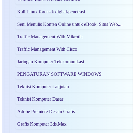
Kali Linux forensik digital-penetrasi
Seni Menulis Konten Online untuk eBook, Situs Web,...
Traffic Management With Mikrotik
Traffic Management With Cisco
Jaringan Komputer Telekomunikasi
PENGATURAN SOFTWARE WINDOWS
Teknisi Komputer Lanjutan
Teknisi Komputer Dasar
Adobe Premiere Desain Grafis
Grafis Komputer 3ds.Max