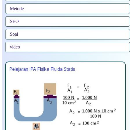
Metode
SEO
Soal
video
Pelajaran IPA Fisika Fluida Statis