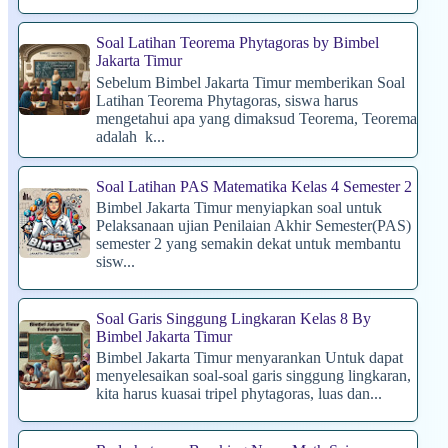
Soal Latihan Teorema Phytagoras by Bimbel
Jakarta Timur
Sebelum Bimbel Jakarta Timur memberikan Soal
Latihan Teorema Phytagoras, siswa harus
mengetahui apa yang dimaksud Teorema, Teorema
adalah k...
Soal Latihan PAS Matematika Kelas 4 Semester 2
Bimbel Jakarta Timur menyiapkan soal untuk
Pelaksanaan ujian Penilaian Akhir Semester(PAS)
semester 2 yang semakin dekat untuk membantu
sisw...
Soal Garis Singgung Lingkaran Kelas 8 By
Bimbel Jakarta Timur
Bimbel Jakarta Timur menyarankan Untuk dapat
menyelesaikan soal-soal garis singgung lingkaran,
kita harus kuasai tripel phytagoras, luas dan...