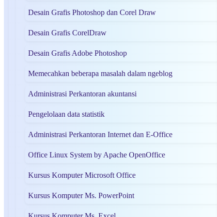
Desain Grafis Photoshop dan Corel Draw
Desain Grafis CorelDraw
Desain Grafis Adobe Photoshop
Memecahkan beberapa masalah dalam ngeblog
Administrasi Perkantoran akuntansi
Pengelolaan data statistik
Administrasi Perkantoran Internet dan E-Office
Office Linux System by Apache OpenOffice
Kursus Komputer Microsoft Office
Kursus Komputer Ms. PowerPoint
Kursus Komputer Ms. Excel