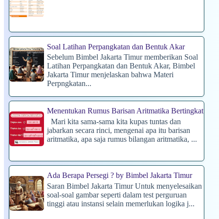
Soal Latihan Perpangkatan dan Bentuk Akar
Sebelum Bimbel Jakarta Timur memberikan Soal
Latihan Perpangkatan dan Bentuk Akar, Bimbel
Jakarta Timur menjelaskan bahwa Materi
Perpngkatan...
Menentukan Rumus Barisan Aritmatika Bertingkat
Mari kita sama-sama kita kupas tuntas dan
jabarkan secara rinci, mengenai apa itu barisan
aritmatika, apa saja rumus bilangan aritmatika, ...
Ada Berapa Persegi ? by Bimbel Jakarta Timur
Saran Bimbel Jakarta Timur Untuk menyelesaikan
soal-soal gambar seperti dalam test perguruan
tinggi atau instansi selain memerlukan logika j...