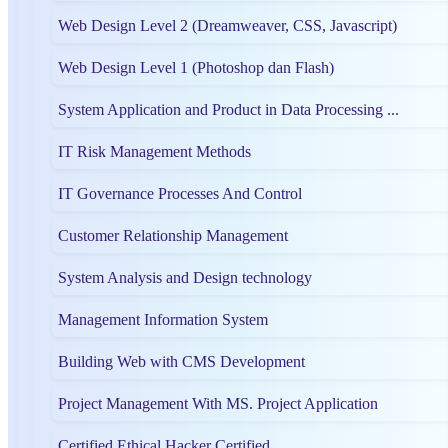
Web Design Level 2 (Dreamweaver, CSS, Javascript)
Web Design Level 1 (Photoshop dan Flash)
System Application and Product in Data Processing ...
IT Risk Management Methods
IT Governance Processes And Control
Customer Relationship Management
System Analysis and Design technology
Management Information System
Building Web with CMS Development
Project Management With MS. Project Application
Certified Ethical Hacker Certified