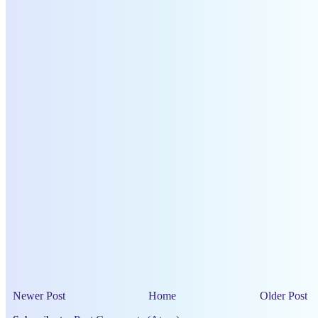
Newer Post
Home
Older Post