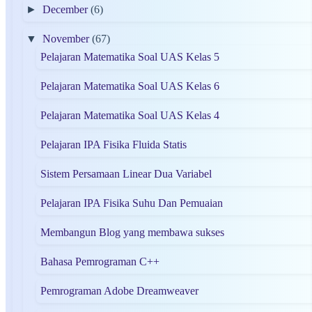
►
December
(6)
▼
November
(67)
Pelajaran Matematika Soal UAS Kelas 5
Pelajaran Matematika Soal UAS Kelas 6
Pelajaran Matematika Soal UAS Kelas 4
Pelajaran IPA Fisika Fluida Statis
Sistem Persamaan Linear Dua Variabel
Pelajaran IPA Fisika Suhu Dan Pemuaian
Membangun Blog yang membawa sukses
Bahasa Pemrograman C++
Pemrograman Adobe Dreamweaver