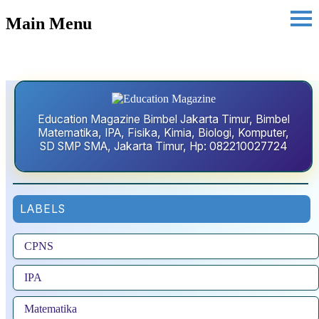
Main Menu
Education Magazine Bimbel Jakarta Timur, Bimbel
Matematika, IPA, Fisika, Kimia, Biologi, Komputer,
SD SMP SMA, Jakarta Timur, Hp: 082210027724
LABELS
CPNS
IPA
Matematika