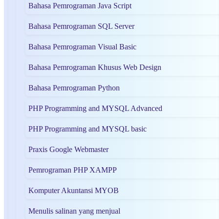
Bahasa Pemrograman Java Script
Bahasa Pemrograman SQL Server
Bahasa Pemrograman Visual Basic
Bahasa Pemrograman Khusus Web Design
Bahasa Pemrograman Python
PHP Programming and MYSQL Advanced
PHP Programming and MYSQL basic
Praxis Google Webmaster
Pemrograman PHP XAMPP
Komputer Akuntansi MYOB
Menulis salinan yang menjual