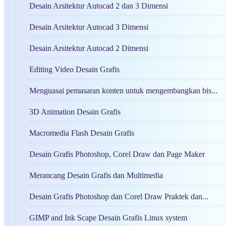
Desain Arsitektur Autocad 2 dan 3 Dimensi
Desain Arsitektur Autocad 3 Dimensi
Desain Arsitektur Autocad 2 Dimensi
Editing Video Desain Grafis
Menguasai pemasaran konten untuk mengembangkan bis...
3D Animation Desain Grafis
Macromedia Flash Desain Grafis
Desain Grafis Photoshop, Corel Draw dan Page Maker
Merancang Desain Grafis dan Multimedia
Desain Grafis Photoshop dan Corel Draw Praktek dan...
GIMP and Ink Scape Desain Grafis Linux system