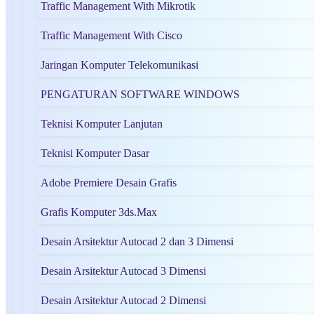
Traffic Management With Mikrotik
Traffic Management With Cisco
Jaringan Komputer Telekomunikasi
PENGATURAN SOFTWARE WINDOWS
Teknisi Komputer Lanjutan
Teknisi Komputer Dasar
Adobe Premiere Desain Grafis
Grafis Komputer 3ds.Max
Desain Arsitektur Autocad 2 dan 3 Dimensi
Desain Arsitektur Autocad 3 Dimensi
Desain Arsitektur Autocad 2 Dimensi