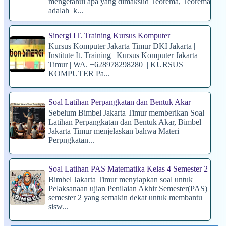
mengetahui apa yang dimaksud Teorema, Teorema
adalah k...
Sinergi IT. Training Kursus Komputer
Kursus Komputer Jakarta Timur DKI Jakarta |
Institute It. Training | Kursus Komputer Jakarta
Timur | WA. +628978298280 | KURSUS
KOMPUTER Pa...
Soal Latihan Perpangkatan dan Bentuk Akar
Sebelum Bimbel Jakarta Timur memberikan Soal
Latihan Perpangkatan dan Bentuk Akar, Bimbel
Jakarta Timur menjelaskan bahwa Materi
Perpngkatan...
Soal Latihan PAS Matematika Kelas 4 Semester 2
Bimbel Jakarta Timur menyiapkan soal untuk
Pelaksanaan ujian Penilaian Akhir Semester(PAS)
semester 2 yang semakin dekat untuk membantu
sisw...