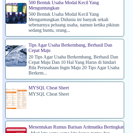
500 Bentuk Usaha Modal Kecil Yang
Menguntungkan
500 Bentuk Usaha Modal Kecil Yang
Menguntungkan Didunia ini banyak sekali
sebenarnya peluang usaha, namun ketika pikiran
sedang buntu, orang...
Tips Agar Usaha Berkembang, Berhasil Dan
Cepat Maju
20 Tips Agar Usaha Berkembang, Berhasil Dan
Cepat Maju Dan 10 Hal Yang Harus di hindari
Bila Perusahaan Ingin Maju 20 Tips Agar Usaha
Berkem...
MYSQL Cheat Sheet
MYSQL Cheat Sheet
Menentukan Rumus Barisan Aritmatika Bertingkat