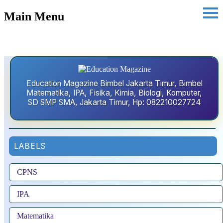
Main Menu
Education Magazine Bimbel Jakarta Timur, Bimbel
Matematika, IPA, Fisika, Kimia, Biologi, Komputer,
SD SMP SMA, Jakarta Timur, Hp: 082210027724
LABELS
CPNS
IPA
Matematika