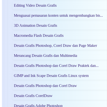
Editing Video Desain Grafis
Menguasai pemasaran konten untuk mengembangkan bis...
3D Animation Desain Grafis
Macromedia Flash Desain Grafis
Desain Grafis Photoshop, Corel Draw dan Page Maker
Merancang Desain Grafis dan Multimedia
Desain Grafis Photoshop dan Corel Draw Praktek dan...
GIMP and Ink Scape Desain Grafis Linux system
Desain Grafis Photoshop dan Corel Draw
Desain Grafis CorelDraw
Desain Grafis Adobe Photoshop