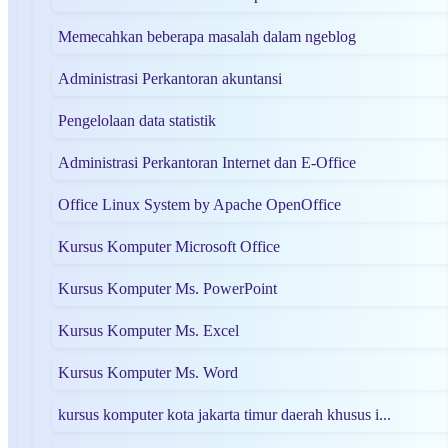
Memecahkan beberapa masalah dalam ngeblog
Administrasi Perkantoran akuntansi
Pengelolaan data statistik
Administrasi Perkantoran Internet dan E-Office
Office Linux System by Apache OpenOffice
Kursus Komputer Microsoft Office
Kursus Komputer Ms. PowerPoint
Kursus Komputer Ms. Excel
Kursus Komputer Ms. Word
kursus komputer kota jakarta timur daerah khusus i...