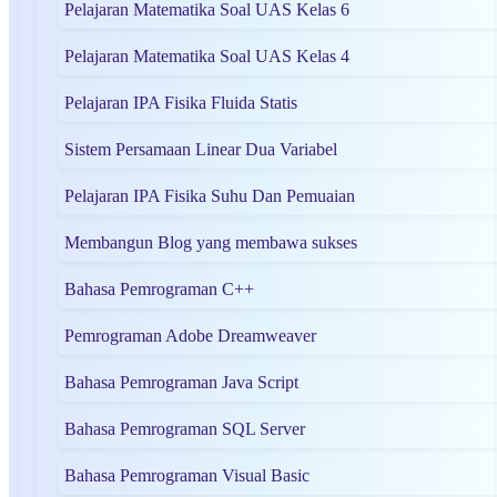
Pelajaran Matematika Soal UAS Kelas 6
Pelajaran Matematika Soal UAS Kelas 4
Pelajaran IPA Fisika Fluida Statis
Sistem Persamaan Linear Dua Variabel
Pelajaran IPA Fisika Suhu Dan Pemuaian
Membangun Blog yang membawa sukses
Bahasa Pemrograman C++
Pemrograman Adobe Dreamweaver
Bahasa Pemrograman Java Script
Bahasa Pemrograman SQL Server
Bahasa Pemrograman Visual Basic