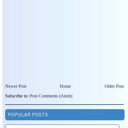
Newer Post
Home
Older Post
Subscribe to:
Post Comments (Atom)
POPULAR POSTS