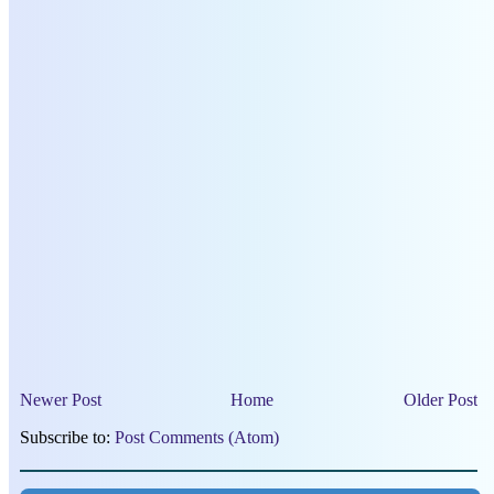
Newer Post
Home
Older Post
Subscribe to:
Post Comments (Atom)