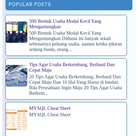
POPULAR POSTS
500 Bentuk Usaha Modal Kecil Yang
Menguntungkan
500 Bentuk Usaha Modal Kecil Yang
Menguntungkan Didunia ini banyak sekali
sebenarnya peluang usaha, namun ketika pikiran
sedang buntu, orang...
Tips Agar Usaha Berkembang, Berhasil Dan
Cepat Maju
20 Tips Agar Usaha Berkembang, Berhasil Dan
Cepat Maju Dan 10 Hal Yang Harus di hindari
Bila Perusahaan Ingin Maju 20 Tips Agar Usaha
Berkem...
MYSQL Cheat Sheet
MYSQL Cheat Sheet