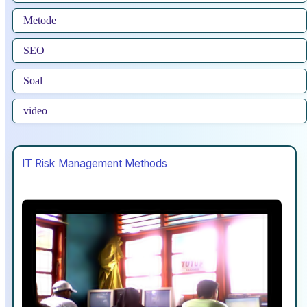
Metode
SEO
Soal
video
IT Risk Management Methods