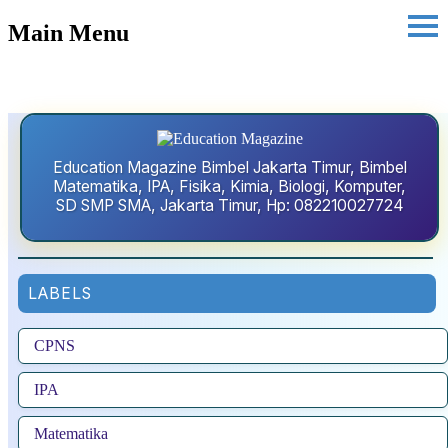
Main Menu
Education Magazine Bimbel Jakarta Timur, Bimbel
Matematika, IPA, Fisika, Kimia, Biologi, Komputer,
SD SMP SMA, Jakarta Timur, Hp: 082210027724
LABELS
CPNS
IPA
Matematika