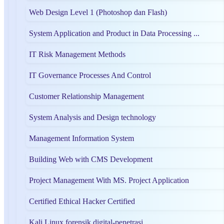
Web Design Level 1 (Photoshop dan Flash)
System Application and Product in Data Processing ...
IT Risk Management Methods
IT Governance Processes And Control
Customer Relationship Management
System Analysis and Design technology
Management Information System
Building Web with CMS Development
Project Management With MS. Project Application
Certified Ethical Hacker Certified
Kali Linux forensik digital-penetrasi