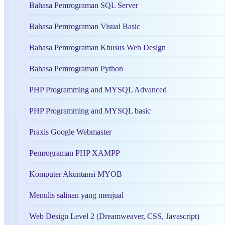
Bahasa Pemrograman SQL Server
Bahasa Pemrograman Visual Basic
Bahasa Pemrograman Khusus Web Design
Bahasa Pemrograman Python
PHP Programming and MYSQL Advanced
PHP Programming and MYSQL basic
Praxis Google Webmaster
Pemrograman PHP XAMPP
Komputer Akuntansi MYOB
Menulis salinan yang menjual
Web Design Level 2 (Dreamweaver, CSS, Javascript)