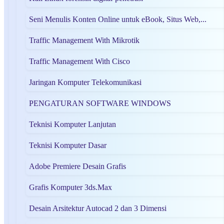
Seni Menulis Konten Online untuk eBook, Situs Web,...
Traffic Management With Mikrotik
Traffic Management With Cisco
Jaringan Komputer Telekomunikasi
PENGATURAN SOFTWARE WINDOWS
Teknisi Komputer Lanjutan
Teknisi Komputer Dasar
Adobe Premiere Desain Grafis
Grafis Komputer 3ds.Max
Desain Arsitektur Autocad 2 dan 3 Dimensi