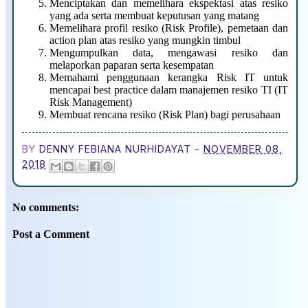
Menciptakan dan memelihara ekspektasi atas resiko
yang ada serta membuat keputusan yang matang
Memelihara profil resiko (Risk Profile), pemetaan dan
action plan atas resiko yang mungkin timbul
Mengumpulkan data, mengawasi resiko dan
melaporkan paparan serta kesempatan
Memahami penggunaan kerangka Risk IT untuk
mencapai best practice dalam manajemen resiko TI (IT
Risk Management)
Membuat rencana resiko (Risk Plan) bagi perusahaan
BY
DENNY FEBIANA NURHIDAYAT
-
NOVEMBER 08,
2018
No comments:
Post a Comment