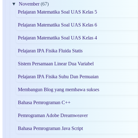
▼
November
(67)
Pelajaran Matematika Soal UAS Kelas 5
Pelajaran Matematika Soal UAS Kelas 6
Pelajaran Matematika Soal UAS Kelas 4
Pelajaran IPA Fisika Fluida Statis
Sistem Persamaan Linear Dua Variabel
Pelajaran IPA Fisika Suhu Dan Pemuaian
Membangun Blog yang membawa sukses
Bahasa Pemrograman C++
Pemrograman Adobe Dreamweaver
Bahasa Pemrograman Java Script