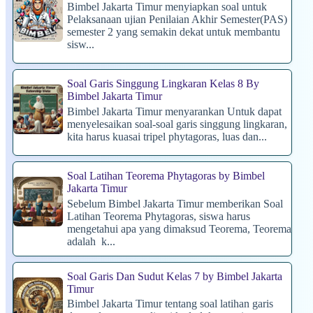
Bimbel Jakarta Timur menyiapkan soal untuk
Pelaksanaan ujian Penilaian Akhir Semester(PAS)
semester 2 yang semakin dekat untuk membantu
sisw...
Soal Garis Singgung Lingkaran Kelas 8 By
Bimbel Jakarta Timur
Bimbel Jakarta Timur menyarankan Untuk dapat
menyelesaikan soal-soal garis singgung lingkaran,
kita harus kuasai tripel phytagoras, luas dan...
Soal Latihan Teorema Phytagoras by Bimbel
Jakarta Timur
Sebelum Bimbel Jakarta Timur memberikan Soal
Latihan Teorema Phytagoras, siswa harus
mengetahui apa yang dimaksud Teorema, Teorema
adalah k...
Soal Garis Dan Sudut Kelas 7 by Bimbel Jakarta
Timur
Bimbel Jakarta Timur tentang soal latihan garis