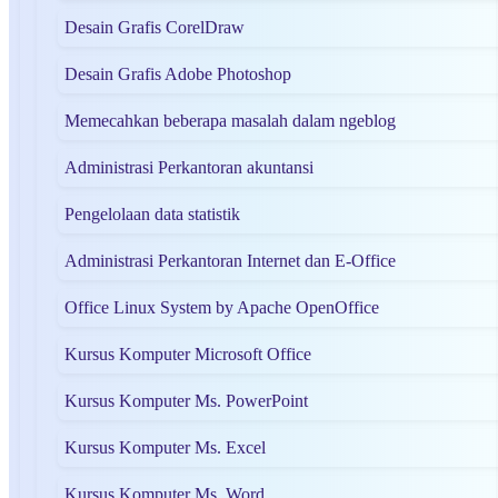
Desain Grafis CorelDraw
Desain Grafis Adobe Photoshop
Memecahkan beberapa masalah dalam ngeblog
Administrasi Perkantoran akuntansi
Pengelolaan data statistik
Administrasi Perkantoran Internet dan E-Office
Office Linux System by Apache OpenOffice
Kursus Komputer Microsoft Office
Kursus Komputer Ms. PowerPoint
Kursus Komputer Ms. Excel
Kursus Komputer Ms. Word