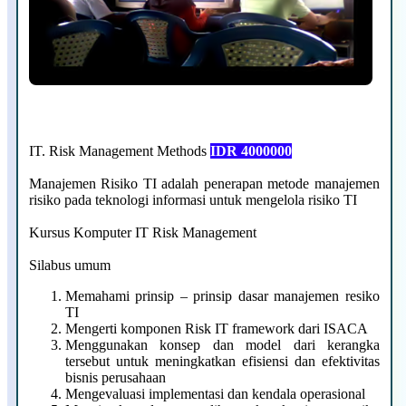
IT. Risk Management Methods
IDR 4000000
Manajemen Risiko TI adalah penerapan metode manajemen
risiko pada teknologi informasi untuk mengelola risiko TI
Kursus Komputer IT Risk Management
Silabus umum
Memahami prinsip – prinsip dasar manajemen resiko
TI
Mengerti komponen Risk IT framework dari ISACA
Menggunakan konsep dan model dari kerangka
tersebut untuk meningkatkan efisiensi dan efektivitas
bisnis perusahaan
Mengevaluasi implementasi dan kendala operasional