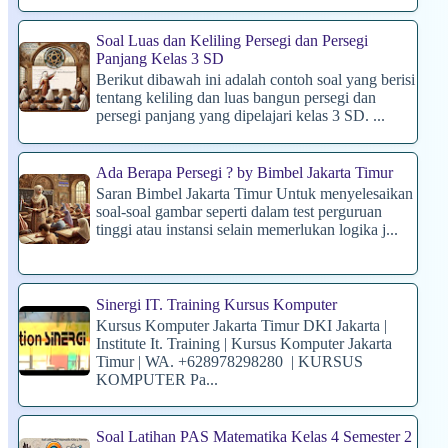
Soal Luas dan Keliling Persegi dan Persegi
Panjang Kelas 3 SD
Berikut dibawah ini adalah contoh soal yang berisi
tentang keliling dan luas bangun persegi dan
persegi panjang yang dipelajari kelas 3 SD. ...
Ada Berapa Persegi ? by Bimbel Jakarta Timur
Saran Bimbel Jakarta Timur Untuk menyelesaikan
soal-soal gambar seperti dalam test perguruan
tinggi atau instansi selain memerlukan logika j...
Sinergi IT. Training Kursus Komputer
Kursus Komputer Jakarta Timur DKI Jakarta |
Institute It. Training | Kursus Komputer Jakarta
Timur | WA. +628978298280 | KURSUS
KOMPUTER Pa...
Soal Latihan PAS Matematika Kelas 4 Semester 2