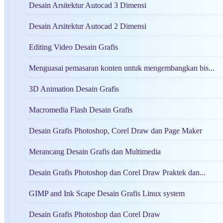
Desain Arsitektur Autocad 3 Dimensi
Desain Arsitektur Autocad 2 Dimensi
Editing Video Desain Grafis
Menguasai pemasaran konten untuk mengembangkan bis...
3D Animation Desain Grafis
Macromedia Flash Desain Grafis
Desain Grafis Photoshop, Corel Draw dan Page Maker
Merancang Desain Grafis dan Multimedia
Desain Grafis Photoshop dan Corel Draw Praktek dan...
GIMP and Ink Scape Desain Grafis Linux system
Desain Grafis Photoshop dan Corel Draw