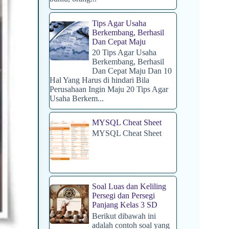
Tips Agar Usaha
Berkembang, Berhasil
Dan Cepat Maju
20 Tips Agar Usaha
Berkembang, Berhasil
Dan Cepat Maju Dan 10
Hal Yang Harus di hindari Bila
Perusahaan Ingin Maju 20 Tips Agar
Usaha Berkem...
MYSQL Cheat Sheet
MYSQL Cheat Sheet
Soal Luas dan Keliling
Persegi dan Persegi
Panjang Kelas 3 SD
Berikut dibawah ini
adalah contoh soal yang