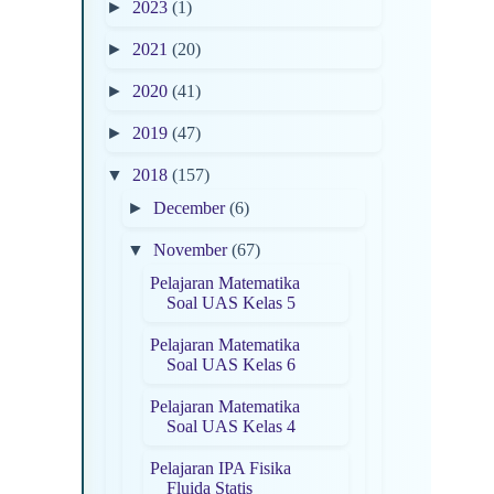
►
2023
(1)
►
2021
(20)
►
2020
(41)
►
2019
(47)
▼
2018
(157)
►
December
(6)
▼
November
(67)
Pelajaran Matematika
Soal UAS Kelas 5
Pelajaran Matematika
Soal UAS Kelas 6
Pelajaran Matematika
Soal UAS Kelas 4
Pelajaran IPA Fisika
Fluida Statis