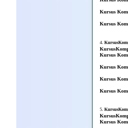
Kursus Kom
Kursus Kom
4.
KursusKom
KursusKomp
Kursus Kom
Kursus Kom
Kursus Kom
Kursus Kom
5.
KursusKom
KursusKomp
Kursus Kom