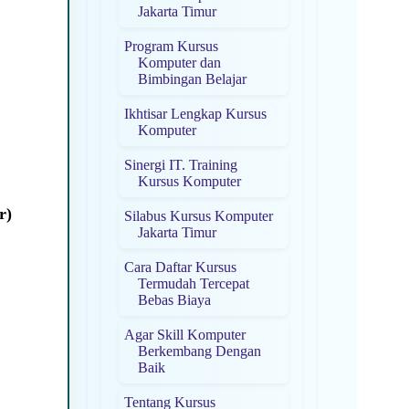
Jakarta Timur
Program Kursus
Komputer dan
Bimbingan Belajar
Ikhtisar Lengkap Kursus
Komputer
Sinergi IT. Training
Kursus Komputer
r)
Silabus Kursus Komputer
Jakarta Timur
Cara Daftar Kursus
Termudah Tercepat
Bebas Biaya
Agar Skill Komputer
Berkembang Dengan
Baik
Tentang Kursus