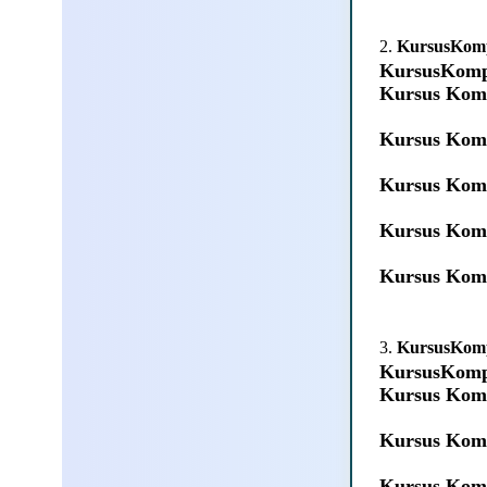
2.
KursusKom
KursusKomp
Kursus Kom
Kursus Kom
Kursus Kom
Kursus Kom
Kursus Kom
3.
KursusKom
KursusKomp
Kursus Kom
Kursus Kom
Kursus Kom