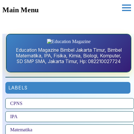
Main Menu
Education Magazine Bimbel Jakarta Timur, Bimbel
Matematika, IPA, Fisika, Kimia, Biologi, Komputer,
SD SMP SMA, Jakarta Timur, Hp: 082210027724
LABELS
CPNS
IPA
Matematika