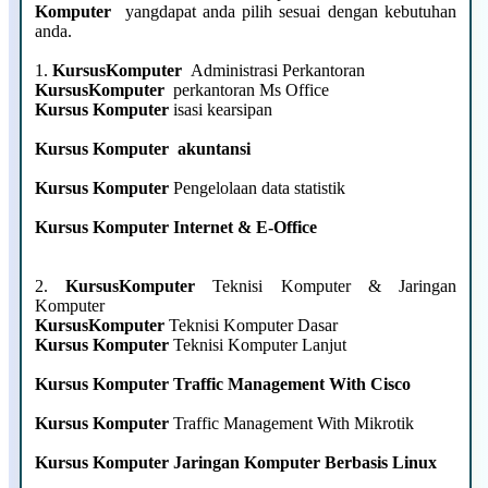
Komputer
yangdapat anda pilih sesuai dengan kebutuhan
anda.
1.
KursusKomputer
Administrasi Perkantoran
KursusKomputer
perkantoran Ms Office
Kursus Komputer
isasi kearsipan
Kursus Komputer
akuntansi
Kursus Komputer
Pengelolaan data statistik
Kursus Komputer
Internet & E-Office
2.
KursusKomputer
Teknisi Komputer & Jaringan
Komputer
KursusKomputer
Teknisi Komputer Dasar
Kursus Komputer
Teknisi Komputer Lanjut
Kursus Komputer
Traffic Management With Cisco
Kursus Komputer
Traffic Management With Mikrotik
Kursus Komputer
Jaringan Komputer Berbasis Linux