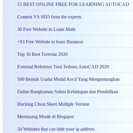
15 BEST ONLINE FREE FOR LEARNING AUTOCAD
Content VS SEO from the experts
30 Free Website to Learn Math
+93 Free Website to learn Business
Top 36 Best Torrentz 2020
External Referensi Tool Terbaru AutoCAD 2020
500 Bentuk Usaha Modal Kecil Yang Menguntungkan
Daftar Rangkuman Solusi Kehidupan dan Pendidikan
Hacking Cheat Sheet Multiple Version
Memasang Musik di Blogspot
34 Websites that can hide your ip address