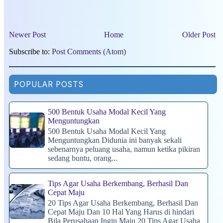
Newer Post
Home
Older Post
Subscribe to:
Post Comments (Atom)
POPULAR POSTS
500 Bentuk Usaha Modal Kecil Yang
Menguntungkan
500 Bentuk Usaha Modal Kecil Yang
Menguntungkan Didunia ini banyak sekali
sebenarnya peluang usaha, namun ketika pikiran
sedang buntu, orang...
Tips Agar Usaha Berkembang, Berhasil Dan
Cepat Maju
20 Tips Agar Usaha Berkembang, Berhasil Dan
Cepat Maju Dan 10 Hal Yang Harus di hindari
Bila Perusahaan Ingin Maju 20 Tips Agar Usaha