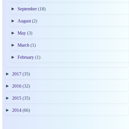
►
September
(18)
►
August
(2)
►
May
(3)
►
March
(1)
►
February
(1)
►
2017
(35)
►
2016
(32)
►
2015
(35)
►
2014
(66)