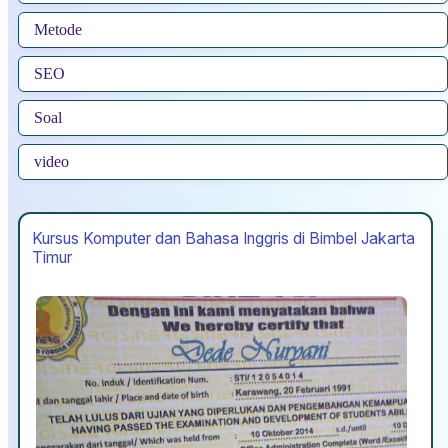
Metode
SEO
Soal
video
Kursus Komputer dan Bahasa Inggris di Bimbel Jakarta
Timur