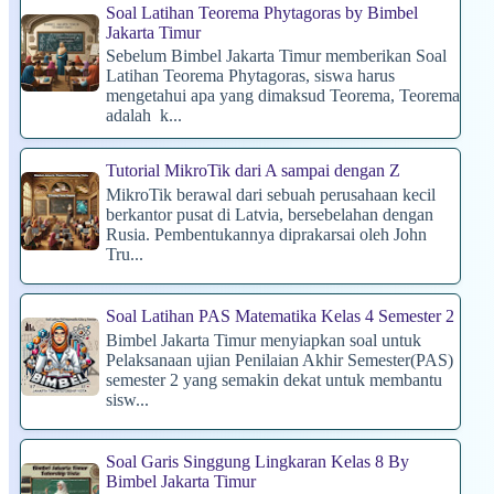
Soal Latihan Teorema Phytagoras by Bimbel
Jakarta Timur
Sebelum Bimbel Jakarta Timur memberikan Soal
Latihan Teorema Phytagoras, siswa harus
mengetahui apa yang dimaksud Teorema, Teorema
adalah k...
Tutorial MikroTik dari A sampai dengan Z
MikroTik berawal dari sebuah perusahaan kecil
berkantor pusat di Latvia, bersebelahan dengan
Rusia. Pembentukannya diprakarsai oleh John
Tru...
Soal Latihan PAS Matematika Kelas 4 Semester 2
Bimbel Jakarta Timur menyiapkan soal untuk
Pelaksanaan ujian Penilaian Akhir Semester(PAS)
semester 2 yang semakin dekat untuk membantu
sisw...
Soal Garis Singgung Lingkaran Kelas 8 By
Bimbel Jakarta Timur