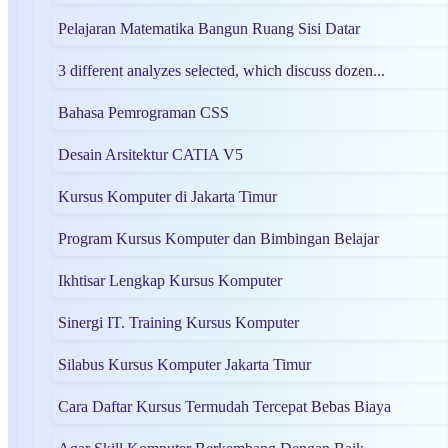
Pelajaran Matematika Bangun Ruang Sisi Datar
3 different analyzes selected, which discuss dozen...
Bahasa Pemrograman CSS
Desain Arsitektur CATIA V5
Kursus Komputer di Jakarta Timur
Program Kursus Komputer dan Bimbingan Belajar
Ikhtisar Lengkap Kursus Komputer
Sinergi IT. Training Kursus Komputer
Silabus Kursus Komputer Jakarta Timur
Cara Daftar Kursus Termudah Tercepat Bebas Biaya