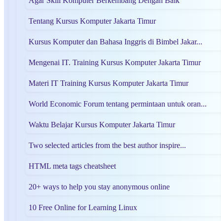
Agar Skill Komputer Berkembang Dengan Baik
Tentang Kursus Komputer Jakarta Timur
Kursus Komputer dan Bahasa Inggris di Bimbel Jakar...
Mengenai IT. Training Kursus Komputer Jakarta Timur
Materi IT Training Kursus Komputer Jakarta Timur
World Economic Forum tentang permintaan untuk oran...
Waktu Belajar Kursus Komputer Jakarta Timur
Two selected articles from the best author inspire...
HTML meta tags cheatsheet
20+ ways to help you stay anonymous online
10 Free Online for Learning Linux