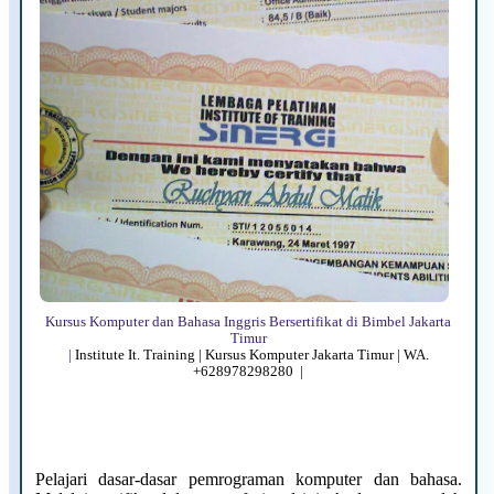
Kursus Komputer dan Bahasa Inggris Bersertifikat di Bimbel Jakarta
Timur
|
Institute It. Training | Kursus Komputer Jakarta Timur | WA.
+628978298280 |
Pelajari dasar-dasar pemrograman komputer dan bahasa.