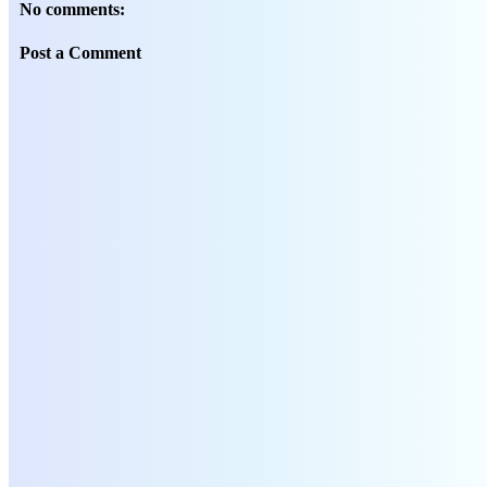
No comments:
Post a Comment