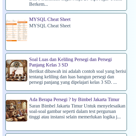
Berkem...
MYSQL Cheat Sheet
MYSQL Cheat Sheet
Soal Luas dan Keliling Persegi dan Persegi
Panjang Kelas 3 SD
Berikut dibawah ini adalah contoh soal yang berisi
tentang keliling dan luas bangun persegi dan
persegi panjang yang dipelajari kelas 3 SD. ...
Ada Berapa Persegi ? by Bimbel Jakarta Timur
Saran Bimbel Jakarta Timur Untuk menyelesaikan
soal-soal gambar seperti dalam test perguruan
tinggi atau instansi selain memerlukan logika j...