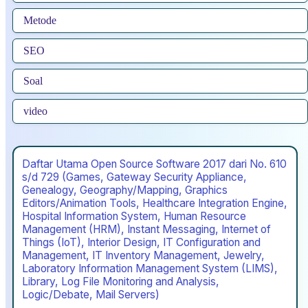
Metode
SEO
Soal
video
Daftar Utama Open Source Software 2017 dari No. 610
s/d 729 (Games, Gateway Security Appliance,
Genealogy, Geography/Mapping, Graphics
Editors/Animation Tools, Healthcare Integration Engine,
Hospital Information System, Human Resource
Management (HRM), Instant Messaging, Internet of
Things (IoT), Interior Design, IT Configuration and
Management, IT Inventory Management, Jewelry,
Laboratory Information Management System (LIMS),
Library, Log File Monitoring and Analysis,
Logic/Debate, Mail Servers)