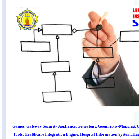
Games, Gateway Security Appliance, Genealogy, Geography/Mapping, G
Tools, Healthcare Integration Engine, Hospital Information System,