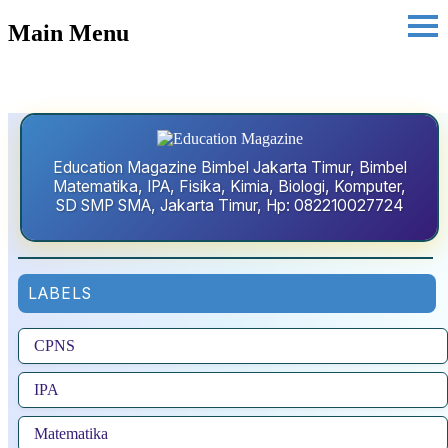
Main Menu
Education Magazine Bimbel Jakarta Timur, Bimbel
Matematika, IPA, Fisika, Kimia, Biologi, Komputer,
SD SMP SMA, Jakarta Timur, Hp: 082210027724
LABELS
CPNS
IPA
Matematika