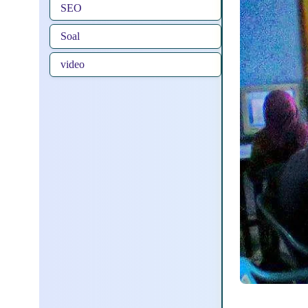
SEO
Soal
video