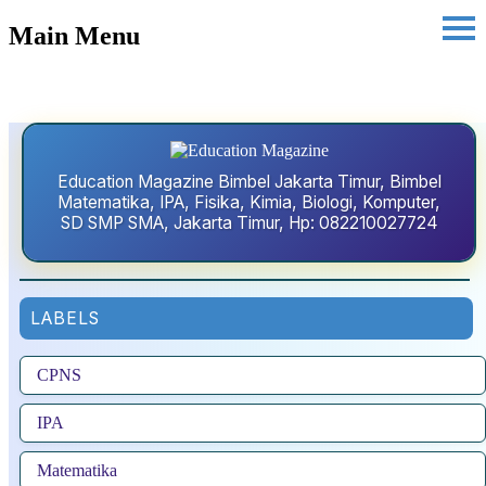
Main Menu
Education Magazine Bimbel Jakarta Timur, Bimbel
Matematika, IPA, Fisika, Kimia, Biologi, Komputer,
SD SMP SMA, Jakarta Timur, Hp: 082210027724
LABELS
CPNS
IPA
Matematika