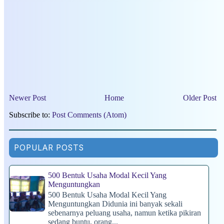
Newer Post
Home
Older Post
Subscribe to:
Post Comments (Atom)
POPULAR POSTS
500 Bentuk Usaha Modal Kecil Yang
Menguntungkan
500 Bentuk Usaha Modal Kecil Yang
Menguntungkan Didunia ini banyak sekali
sebenarnya peluang usaha, namun ketika pikiran
sedang buntu, orang...