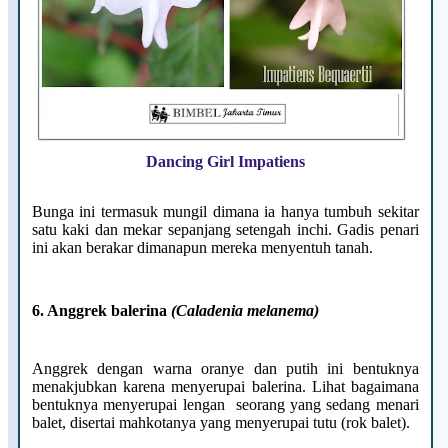
Dancing Girl Impatiens
Bunga ini termasuk mungil dimana ia hanya tumbuh sekitar
satu kaki dan mekar sepanjang setengah inchi. Gadis penari
ini akan berakar dimanapun mereka menyentuh tanah.
6. Anggrek balerina
(Caladenia melanema)
Anggrek dengan warna oranye dan putih ini bentuknya
menakjubkan karena menyerupai balerina. Lihat bagaimana
bentuknya menyerupai lengan seorang yang sedang menari
balet, disertai mahkotanya yang menyerupai tutu (rok balet).