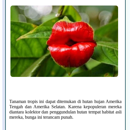
Tanaman tropis ini dapat ditemukan di hutan hujan Amerika
Tengah dan Amerika Selatan. Karena kepopuleran mereka
diantara kolektor dan penggundulan hutan tempat habitat asli
mereka, bunga ini terancam punah.