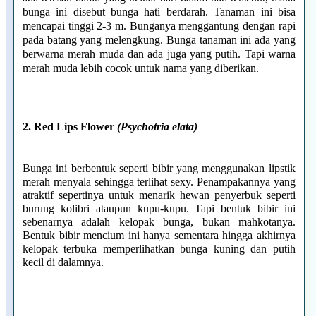
bunga ini disebut bunga hati berdarah. Tanaman ini bisa
mencapai tinggi 2-3 m. Bunganya menggantung dengan rapi
pada batang yang melengkung. Bunga tanaman ini ada yang
berwarna merah muda dan ada juga yang putih. Tapi warna
merah muda lebih cocok untuk nama yang diberikan.
2. Red Lips Flowe
r
(Psychotria elata)
Bunga ini berbentuk seperti bibir yang menggunakan lipstik
merah menyala sehingga terlihat sexy. Penampakannya yang
atraktif sepertinya untuk menarik hewan penyerbuk seperti
burung kolibri ataupun kupu-kupu. Tapi bentuk bibir ini
sebenarnya adalah kelopak bunga, bukan mahkotanya.
Bentuk bibir mencium ini hanya sementara hingga akhirnya
kelopak terbuka memperlihatkan bunga kuning dan putih
kecil di dalamnya.