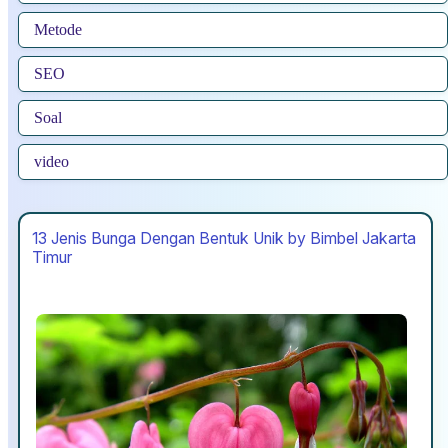
Metode
SEO
Soal
video
13 Jenis Bunga Dengan Bentuk Unik by Bimbel Jakarta
Timur