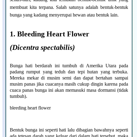
membuat kita terpana. Salah satunya adalah bentuk-bentuk
bunga yang kadang menyerupai hewan atau bentuk lain.
1. Bleeding Heart Flower
(Dicentra spectabilis)
Bunga hati berdarah ini tumbuh di Amerika Utara pada
padang rumput yang teduh dan tepi hutan yang terbuka.
Mereka mekar di musim semi dan dapat bertahan sampai
musim panas jika cuacanya masih cukup dingin karena pada
cuaca panas bunga ini akan memasuki masa dormansi (tidak
tumbuh).
bleeding heart flower
Bentuk bunga ini seperti hati lalu dibagian bawahnya seperti
ada tetesan darah yang keluar dari dalam hati tersebut, maka