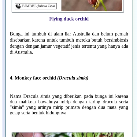
Flying duck orchid
Bunga ini tumbuh di alam liar Australia dan belum pernah
disebarkan karena untuk tumbuh mereka butuh bersimbiosis
dengan dengan jamur vegetatif jenis tertentu yang hanya ada
di Australia.
4. Monkey face orchid
(Dracula simia)
Nama Dracula simia yang diberikan pada bunga ini karena
dua mahkota bawahnya mirip dengan taring dracula serta
"simia" yang artinya mirip primata dengan dua mata yang
gelap serta bentuk hidungnya.