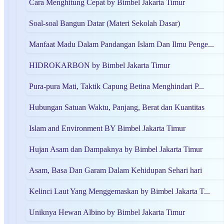
Cara Menghitung Cepat by Bimbel Jakarta Timur
Soal-soal Bangun Datar (Materi Sekolah Dasar)
Manfaat Madu Dalam Pandangan Islam Dan Ilmu Penge...
HIDROKARBON by Bimbel Jakarta Timur
Pura-pura Mati, Taktik Capung Betina Menghindari P...
Hubungan Satuan Waktu, Panjang, Berat dan Kuantitas
Islam and Environment BY Bimbel Jakarta Timur
Hujan Asam dan Dampaknya by Bimbel Jakarta Timur
Asam, Basa Dan Garam Dalam Kehidupan Sehari hari
Kelinci Laut Yang Menggemaskan by Bimbel Jakarta T...
Uniknya Hewan Albino by Bimbel Jakarta Timur