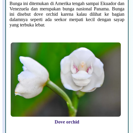
Bunga ini ditemukan di Amerika tengah sampai Ekuador dan
Venezuela dan merupakan bunga nasional Panama. Bunga
ini disebut dove orchid karena kalau dilihat ke bagian
dalamnya seperti ada seekor merpati kecil dengan sayap
yang terbuka lebar.
Dove orchid