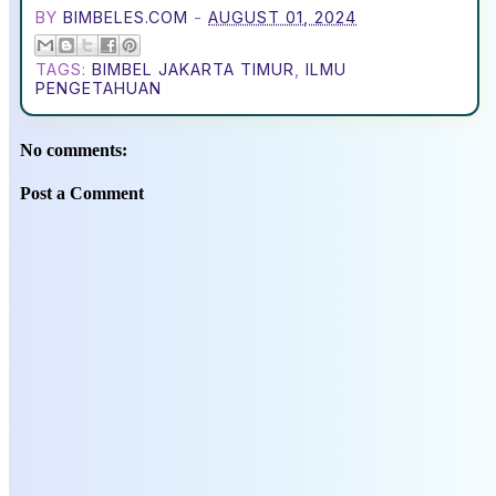
BY
BIMBELES.COM
-
AUGUST 01, 2024
TAGS:
BIMBEL JAKARTA TIMUR
,
ILMU
PENGETAHUAN
No comments:
Post a Comment