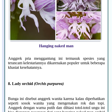
Hanging naked man
Anggrek pria menggantung ini termasuk spesies yang
terancam kelestariannya dikarenakan populer untuk beberapa
khasiat kesehatannya.
8. Lady orchid
(Orchis purpurea)
Bunga ini disebut anggrek wanita karena kalau diperhatikan
seperti sosok wanita yang mengenakan rok dan topi.
Anggrek dengan warna putih dan dihiasi totol-totol ungu ini