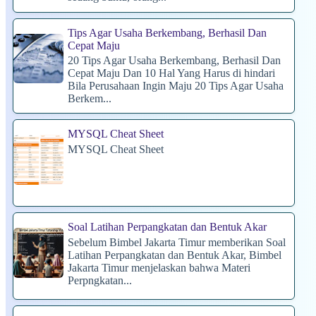
Tips Agar Usaha Berkembang, Berhasil Dan
Cepat Maju
20 Tips Agar Usaha Berkembang, Berhasil Dan
Cepat Maju Dan 10 Hal Yang Harus di hindari
Bila Perusahaan Ingin Maju 20 Tips Agar Usaha
Berkem...
MYSQL Cheat Sheet
MYSQL Cheat Sheet
Soal Latihan Perpangkatan dan Bentuk Akar
Sebelum Bimbel Jakarta Timur memberikan Soal
Latihan Perpangkatan dan Bentuk Akar, Bimbel
Jakarta Timur menjelaskan bahwa Materi
Perpngkatan...