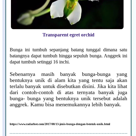
Transparent egret orchid
Bunga ini tumbuh sepanjang batang tunggal dimana satu
batangnya dapat tumbuh hingga sepuluh bunga. Anggrek ini
dapat tumbuh setinggi 16 inchi.
Sebenarnya masih banyak bunga-bunga yang
bentuknya unik di alam kita yang tentu saja akan
terlalu banyak untuk disebutkan disini. Jika kita lihat
dari contoh-contoh di atas ternyata banyak juga
bunga- bunga yang bentuknya unik tersebut adalah
anggrek. Kamu bisa menemukannya lebih banyak.
https://www.radarhot.com/2017/08/13-jenis-bunga-dengan-bentuk-unik.html