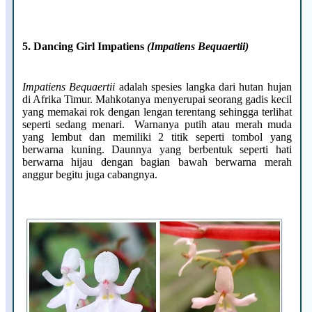
5. Dancing Girl Impatiens
(Impatiens Bequaertii)
Impatiens Bequaertii
adalah spesies langka dari hutan hujan
di Afrika Timur. Mahkotanya menyerupai seorang gadis kecil
yang memakai rok dengan lengan terentang sehingga terlihat
seperti sedang menari. Warnanya putih atau merah muda
yang lembut dan memiliki 2 titik seperti tombol yang
berwarna kuning. Daunnya yang berbentuk seperti hati
berwarna hijau dengan bagian bawah berwarna merah
anggur begitu juga cabangnya.