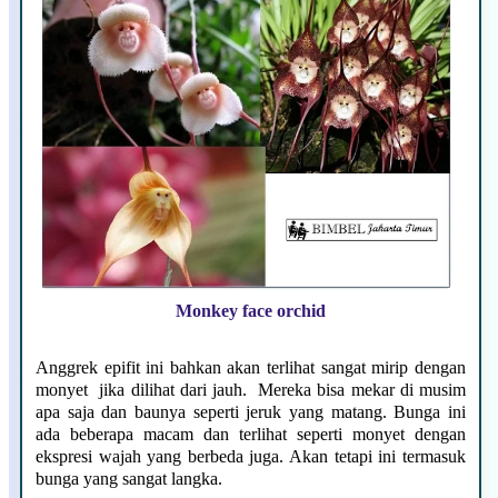
Monkey face orchid
Anggrek epifit ini bahkan akan terlihat sangat mirip dengan
monyet jika dilihat dari jauh. Mereka bisa mekar di musim
apa saja dan baunya seperti jeruk yang matang. Bunga ini
ada beberapa macam dan terlihat seperti monyet dengan
ekspresi wajah yang berbeda juga. Akan tetapi ini termasuk
bunga yang sangat langka.