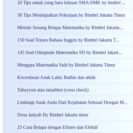
20 Tips untuk yang baru lulusan SMA/SMK by bimbel ...
30 Tips Mendapatkan Pekerjaan by Bimbel Jakarta Timur
Metode Senang Belajar Matematika by Bimbel Jakarta...
150 Soal Tenses Bahasa Inggris by Bimbel Jakarta T...
145 Soal Olimpiade Matematika SD by Bimbel Jakart...
Mengapa Matematika Sulit by Bimbel Jakarta Timur
Kecerdasan Anak Lahir, Bathin dan ahlak
Tabayyun atau tatsabbut (cross check)
Lindungi Anak Anda Dari Kejahatan Seksual Dengan M...
Dosa Jariyah By Bimbel Jakarta timur
25 Cara Belajar dengan Efisien dan Efektif