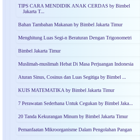
TIPS CARA MENDIDIK ANAK CERDAS by Bimbel
Jakarta T...
Bahan Tambahan Makanan by Bimbel Jakarta Timur
Menghitung Luas Segi-n Beraturan Dengan Trigonometri
Bimbel Jakarta Timur
Muslimah-muslimah Hebat Di Masa Perjuangan Indonesia
Aturan Sinus, Cosinus dan Luas Segitiga by Bimbel ...
KUIS MATEMATIKA by Bimbel Jakarta Timur
7 Perawatan Sederhana Untuk Cegukan by Bimbel Jaka...
20 Tanda Kekurangan Minum by Bimbel Jakarta Timur
Pemanfaatan Mikroorganisme Dalam Pengolahan Pangan