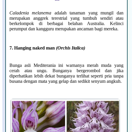
Caladenia melanema
adalah tanaman yang mungil dan
merupakan anggrek terestrial yang tumbuh sendiri atau
berkelompok di berbagai belahan Australia. Kelinci
perumput dan kangguru merupakan ancaman bagi mereka.
7. Hanging naked man
(Orchis Italica)
Bunga asli Mediterania ini warnanya merah muda yang
cerah atau ungu. Bunganya bergerombol dan jika
diperhatikan lebih dekat bunganya terlihat seperti pria tanpa
busana dengan mata yang gelap dan sedikit senyum angkuh.