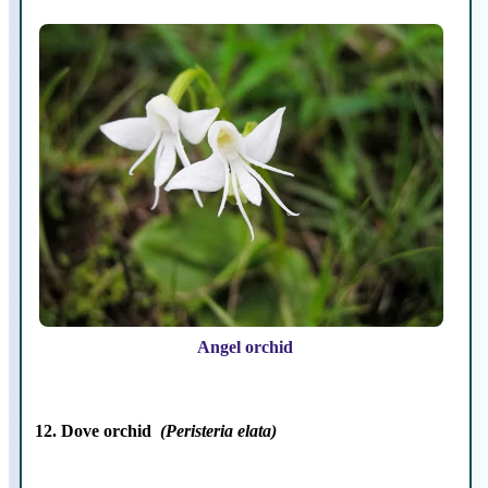
Angel orchid
12. Dove orchid
(Peristeria elata)