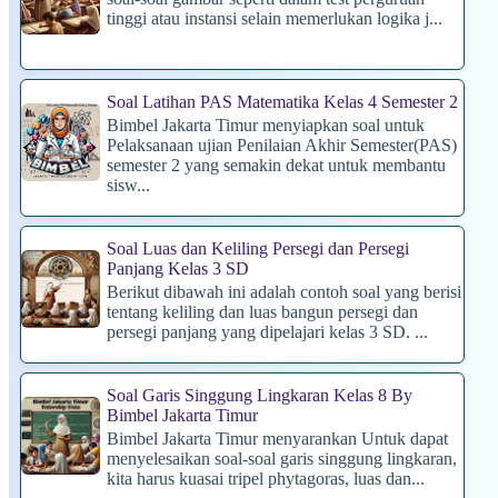
tinggi atau instansi selain memerlukan logika j...
Soal Latihan PAS Matematika Kelas 4 Semester 2
Bimbel Jakarta Timur menyiapkan soal untuk
Pelaksanaan ujian Penilaian Akhir Semester(PAS)
semester 2 yang semakin dekat untuk membantu
sisw...
Soal Luas dan Keliling Persegi dan Persegi
Panjang Kelas 3 SD
Berikut dibawah ini adalah contoh soal yang berisi
tentang keliling dan luas bangun persegi dan
persegi panjang yang dipelajari kelas 3 SD. ...
Soal Garis Singgung Lingkaran Kelas 8 By
Bimbel Jakarta Timur
Bimbel Jakarta Timur menyarankan Untuk dapat
menyelesaikan soal-soal garis singgung lingkaran,
kita harus kuasai tripel phytagoras, luas dan...