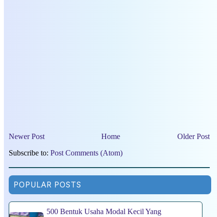
Newer Post
Home
Older Post
Subscribe to:
Post Comments (Atom)
POPULAR POSTS
500 Bentuk Usaha Modal Kecil Yang