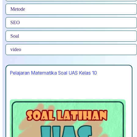
Metode
SEO
Soal
video
Pelajaran Matematika Soal UAS Kelas 10