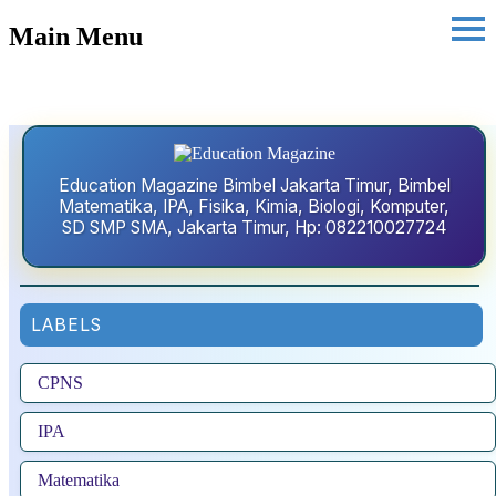
Main Menu
Education Magazine Bimbel Jakarta Timur, Bimbel
Matematika, IPA, Fisika, Kimia, Biologi, Komputer,
SD SMP SMA, Jakarta Timur, Hp: 082210027724
LABELS
CPNS
IPA
Matematika