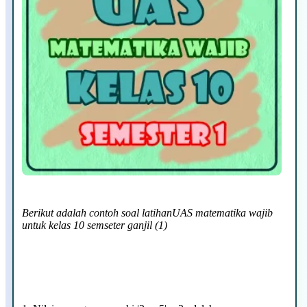
Berikut adalah contoh soal latihanUAS matematika wajib
untuk kelas 10 semseter ganjil (1)