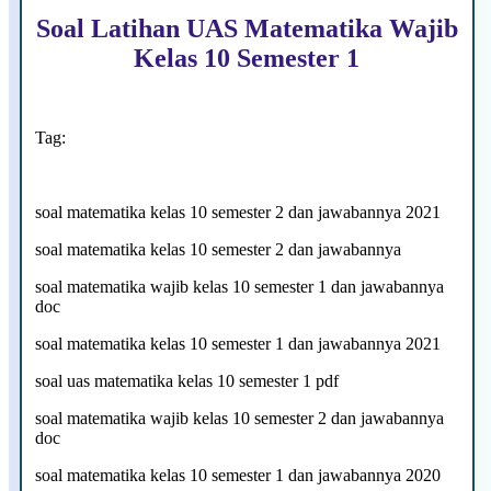
Soal Latihan UAS Matematika Wajib
Kelas 10 Semester 1
Tag:
soal matematika kelas 10 semester 2 dan jawabannya 2021
soal matematika kelas 10 semester 2 dan jawabannya
soal matematika wajib kelas 10 semester 1 dan jawabannya
doc
soal matematika kelas 10 semester 1 dan jawabannya 2021
soal uas matematika kelas 10 semester 1 pdf
soal matematika wajib kelas 10 semester 2 dan jawabannya
doc
soal matematika kelas 10 semester 1 dan jawabannya 2020