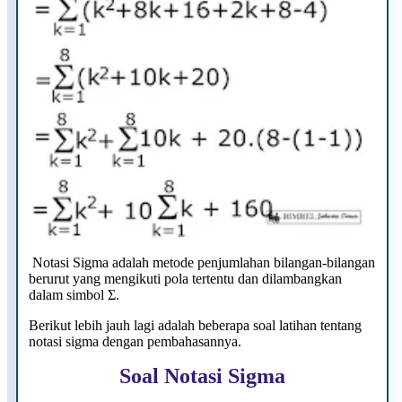
Notasi Sigma adalah metode penjumlahan bilangan-bilangan
berurut yang mengikuti pola tertentu dan dilambangkan
dalam simbol Σ.
Berikut lebih jauh lagi adalah beberapa soal latihan tentang
notasi sigma dengan pembahasannya.
Soal Notasi Sigma