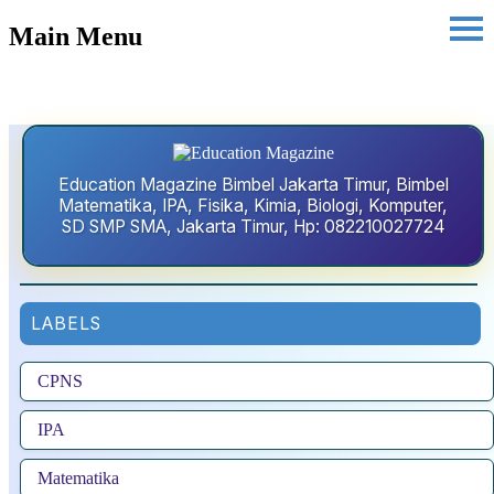
Main Menu
Education Magazine Bimbel Jakarta Timur, Bimbel
Matematika, IPA, Fisika, Kimia, Biologi, Komputer,
SD SMP SMA, Jakarta Timur, Hp: 082210027724
LABELS
CPNS
IPA
Matematika