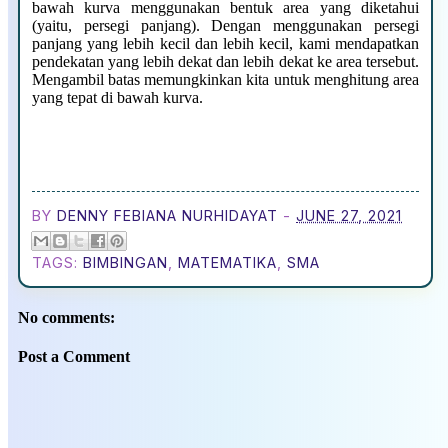
bawah kurva menggunakan bentuk area yang diketahui
(yaitu, persegi panjang). Dengan menggunakan persegi
panjang yang lebih kecil dan lebih kecil, kami mendapatkan
pendekatan yang lebih dekat dan lebih dekat ke area tersebut.
Mengambil batas memungkinkan kita untuk menghitung area
yang tepat di bawah kurva.
BY
DENNY FEBIANA NURHIDAYAT
-
JUNE 27, 2021
TAGS:
BIMBINGAN
,
MATEMATIKA
,
SMA
No comments:
Post a Comment