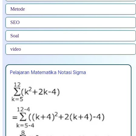
Metode
SEO
Soal
video
Pelajaran Matematika Notasi Sigma