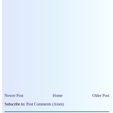
Newer Post
Home
Older Post
Subscribe to:
Post Comments (Atom)