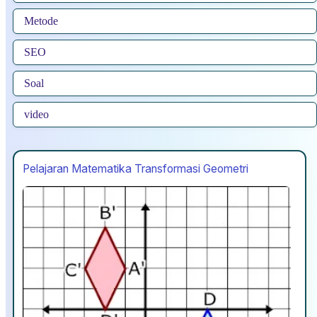
Metode
SEO
Soal
video
Pelajaran Matematika Transformasi Geometri