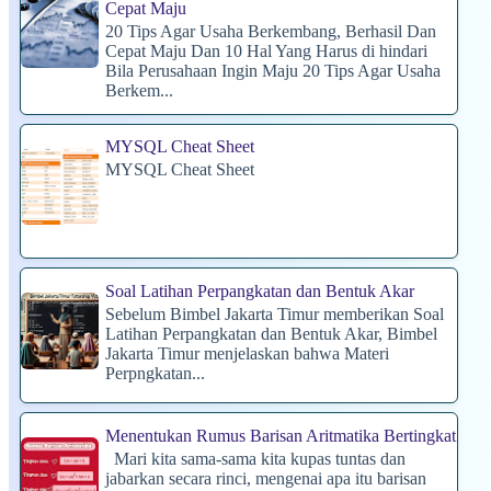
Cepat Maju
20 Tips Agar Usaha Berkembang, Berhasil Dan
Cepat Maju Dan 10 Hal Yang Harus di hindari
Bila Perusahaan Ingin Maju 20 Tips Agar Usaha
Berkem...
MYSQL Cheat Sheet
MYSQL Cheat Sheet
Soal Latihan Perpangkatan dan Bentuk Akar
Sebelum Bimbel Jakarta Timur memberikan Soal
Latihan Perpangkatan dan Bentuk Akar, Bimbel
Jakarta Timur menjelaskan bahwa Materi
Perpngkatan...
Menentukan Rumus Barisan Aritmatika Bertingkat
Mari kita sama-sama kita kupas tuntas dan
jabarkan secara rinci, mengenai apa itu barisan