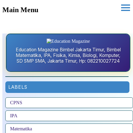
Main Menu
Education Magazine Bimbel Jakarta Timur, Bimbel
Matematika, IPA, Fisika, Kimia, Biologi, Komputer,
SD SMP SMA, Jakarta Timur, Hp: 082210027724
LABELS
CPNS
IPA
Matematika