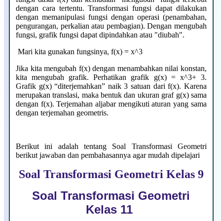
dengan cara tertentu. Transformasi fungsi dapat dilakukan
dengan memanipulasi fungsi dengan operasi (penambahan,
pengurangan, perkalian atau pembagian). Dengan mengubah
fungsi, grafik fungsi dapat dipindahkan atau "diubah".
Mari kita gunakan fungsinya, f(x) = x^3
Jika kita mengubah f(x) dengan menambahkan nilai konstan,
kita mengubah grafik. Perhatikan grafik g(x) = x^3+ 3.
Grafik g(x) “diterjemahkan” naik 3 satuan dari f(x). Karena
merupakan translasi, maka bentuk dan ukuran graf g(x) sama
dengan f(x). Terjemahan aljabar mengikuti aturan yang sama
dengan terjemahan geometris.
Berikut ini adalah tentang Soal Transformasi Geometri
berikut jawaban dan pembahasannya agar mudah dipelajari
Soal Transformasi Geometri Kelas 9
Soal Transformasi Geometri
Kelas 11