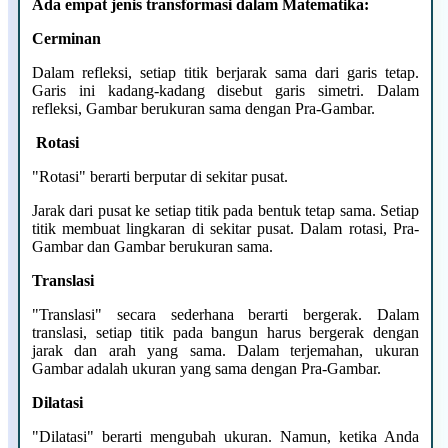
Ada empat jenis transformasi dalam Matematika:
Cerminan
Dalam refleksi, setiap titik berjarak sama dari garis tetap.
Garis ini kadang-kadang disebut garis simetri. Dalam
refleksi, Gambar berukuran sama dengan Pra-Gambar.
Rotasi
"Rotasi" berarti berputar di sekitar pusat.
Jarak dari pusat ke setiap titik pada bentuk tetap sama. Setiap
titik membuat lingkaran di sekitar pusat. Dalam rotasi, Pra-
Gambar dan Gambar berukuran sama.
Translasi
"Translasi" secara sederhana berarti bergerak. Dalam
translasi, setiap titik pada bangun harus bergerak dengan
jarak dan arah yang sama. Dalam terjemahan, ukuran
Gambar adalah ukuran yang sama dengan Pra-Gambar.
Dilatasi
"Dilatasi" berarti mengubah ukuran. Namun, ketika Anda