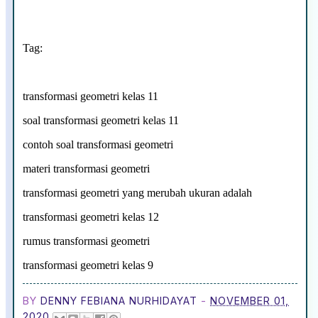
Tag:
transformasi geometri kelas 11
soal transformasi geometri kelas 11
contoh soal transformasi geometri
materi transformasi geometri
transformasi geometri yang merubah ukuran adalah
transformasi geometri kelas 12
rumus transformasi geometri
transformasi geometri kelas 9
BY
DENNY FEBIANA NURHIDAYAT
-
NOVEMBER 01,
2020