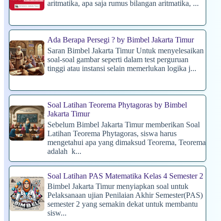
aritmatika, apa saja rumus bilangan aritmatika, ...
Ada Berapa Persegi ? by Bimbel Jakarta Timur
Saran Bimbel Jakarta Timur Untuk menyelesaikan
soal-soal gambar seperti dalam test perguruan
tinggi atau instansi selain memerlukan logika j...
Soal Latihan Teorema Phytagoras by Bimbel
Jakarta Timur
Sebelum Bimbel Jakarta Timur memberikan Soal
Latihan Teorema Phytagoras, siswa harus
mengetahui apa yang dimaksud Teorema, Teorema
adalah k...
Soal Latihan PAS Matematika Kelas 4 Semester 2
Bimbel Jakarta Timur menyiapkan soal untuk
Pelaksanaan ujian Penilaian Akhir Semester(PAS)
semester 2 yang semakin dekat untuk membantu
sisw...