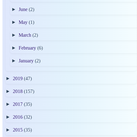
►
June
(2)
►
May
(1)
►
March
(2)
►
February
(6)
►
January
(2)
►
2019
(47)
►
2018
(157)
►
2017
(35)
►
2016
(32)
►
2015
(35)