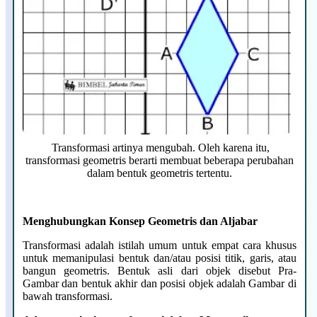
Transformasi artinya mengubah. Oleh karena itu,
transformasi geometris berarti membuat beberapa perubahan
dalam bentuk geometris tertentu.
Menghubungkan Konsep Geometris dan Aljabar
Transformasi adalah istilah umum untuk empat cara khusus
untuk memanipulasi bentuk dan/atau posisi titik, garis, atau
bangun geometris. Bentuk asli dari objek disebut Pra-
Gambar dan bentuk akhir dan posisi objek adalah Gambar di
bawah transformasi.