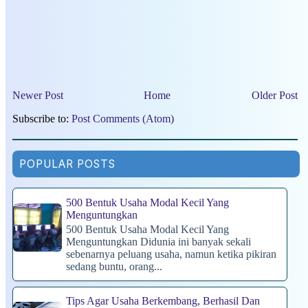
Newer Post
Home
Older Post
Subscribe to:
Post Comments (Atom)
POPULAR POSTS
500 Bentuk Usaha Modal Kecil Yang
Menguntungkan
500 Bentuk Usaha Modal Kecil Yang
Menguntungkan Didunia ini banyak sekali
sebenarnya peluang usaha, namun ketika pikiran
sedang buntu, orang...
Tips Agar Usaha Berkembang, Berhasil Dan