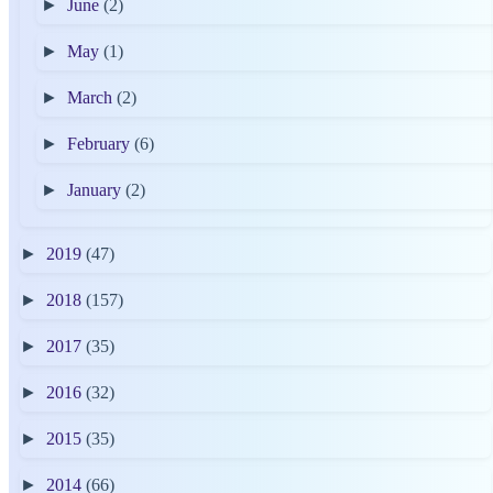
►
June
(2)
►
May
(1)
►
March
(2)
►
February
(6)
►
January
(2)
►
2019
(47)
►
2018
(157)
►
2017
(35)
►
2016
(32)
►
2015
(35)
►
2014
(66)