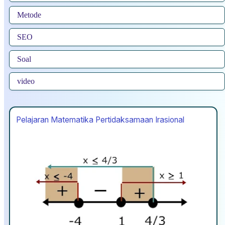
Metode
SEO
Soal
video
Pelajaran Matematika Pertidaksamaan Irasional