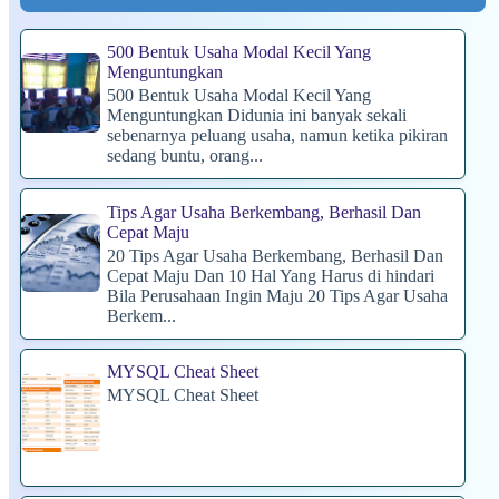
500 Bentuk Usaha Modal Kecil Yang
Menguntungkan
500 Bentuk Usaha Modal Kecil Yang
Menguntungkan Didunia ini banyak sekali
sebenarnya peluang usaha, namun ketika pikiran
sedang buntu, orang...
Tips Agar Usaha Berkembang, Berhasil Dan
Cepat Maju
20 Tips Agar Usaha Berkembang, Berhasil Dan
Cepat Maju Dan 10 Hal Yang Harus di hindari
Bila Perusahaan Ingin Maju 20 Tips Agar Usaha
Berkem...
MYSQL Cheat Sheet
MYSQL Cheat Sheet