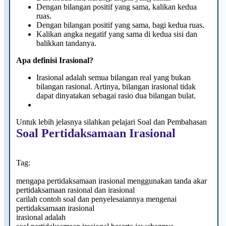
Dengan bilangan positif yang sama, kalikan kedua
ruas.
Dengan bilangan positif yang sama, bagi kedua ruas.
Kalikan angka negatif yang sama di kedua sisi dan
balikkan tandanya.
Apa definisi Irasional?
Irasional adalah semua bilangan real yang bukan
bilangan rasional. Artinya, bilangan irasional tidak
dapat dinyatakan sebagai rasio dua bilangan bulat.
Untuk lebih jelasnya silahkan pelajari Soal dan Pembahasan
Soal Pertidaksamaan Irasional
Tag:
mengapa pertidaksamaan irasional menggunakan tanda akar
pertidaksamaan rasional dan irasional
carilah contoh soal dan penyelesaiannya mengenai
pertidaksamaan irasional
irasional adalah