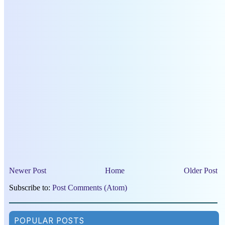
Newer Post
Home
Older Post
Subscribe to:
Post Comments (Atom)
POPULAR POSTS