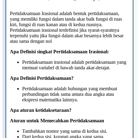
Pertidaksamaan Irasional adalah bentuk pertidaksamaan,
yang memiliki fungsi dalam tanda akar baik fungsi di ruas
kiri, fungsi di ruas kanan atau di kedua ruasnya.
Pertidaksamaan irasional terdefinisi jika syarat-syaratnya
terpenuhi yaitu jika fungsi dalam akar besarnya lebih besar
atau sama dengan nol
Apa Definisi singkat Pertidaksamaan Irasional:
Pertidaksamaan irasional adalah pertidaksamaan yang
memuat variabel di bawah tanda akar-derajat.
Apa Definisi Pertidaksamaan?
Pertidaksamaan adalah hubungan yang membuat
perbandingan tidak sama antara dua angka atau
ekspresi matematika lainnya.
Apa aturan ketidaksetaraan?
Aturan untuk Memecahkan Pertidaksamaan
Tambahkan nomor yang sama di kedua sisi.
Dari kedua sisi, kurangi angka yang sama.