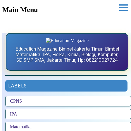
Main Menu
Education Magazine Bimbel Jakarta Timur, Bimbel
Matematika, IPA, Fisika, Kimia, Biologi, Komputer,
SD SMP SMA, Jakarta Timur, Hp: 082210027724
LABELS
CPNS
IPA
Matematika