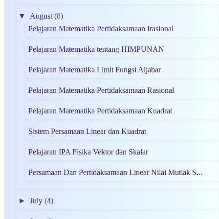
▼
August
(8)
Pelajaran Matematika Pertidaksamaan Irasional
Pelajaran Matematika tentang HIMPUNAN
Pelajaran Matematika Limit Fungsi Aljabar
Pelajaran Matematika Pertidaksamaan Rasional
Pelajaran Matematika Pertidaksamaan Kuadrat
Sistem Persamaan Linear dan Kuadrat
Pelajaran IPA Fisika Vektor dan Skalar
Persamaan Dan Pertidaksamaan Linear Nilai Mutlak S...
►
July
(4)