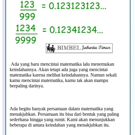
Ada yang baru mencintai matematika lalu menemukan
keindahannya. Akan tetapi ada juga yang mencintai
matematika karena melihat keindahannya. Namun sekali
kamu mencintai matematika, kamu tak akan mampu
berpaling darinya.
Ada begitu banyak persamaan dalam matematika yang
menakjubkan. Persamaan itu bisa dari bentuk yang paling
sederhana hingga yang rumit. Kami akan menunjukkan
beberapa di antara keindahan yang menakjubkan itu.