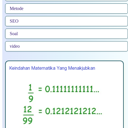
Metode
SEO
Soal
video
Keindahan Matematika Yang Menakjubkan