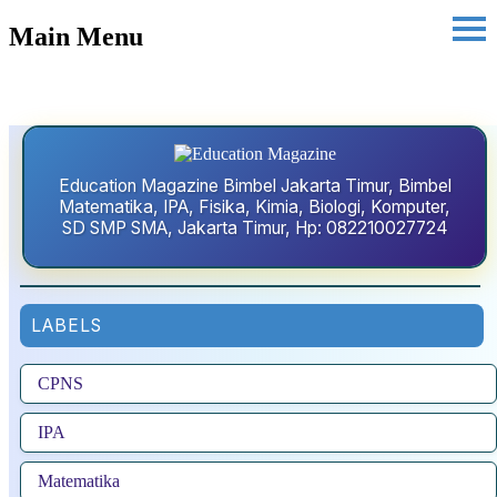
Main Menu
Education Magazine Bimbel Jakarta Timur, Bimbel
Matematika, IPA, Fisika, Kimia, Biologi, Komputer,
SD SMP SMA, Jakarta Timur, Hp: 082210027724
LABELS
CPNS
IPA
Matematika