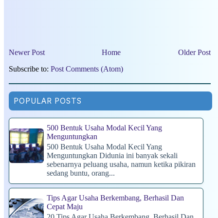
Newer Post
Home
Older Post
Subscribe to:
Post Comments (Atom)
POPULAR POSTS
500 Bentuk Usaha Modal Kecil Yang
Menguntungkan
500 Bentuk Usaha Modal Kecil Yang
Menguntungkan Didunia ini banyak sekali
sebenarnya peluang usaha, namun ketika pikiran
sedang buntu, orang...
Tips Agar Usaha Berkembang, Berhasil Dan
Cepat Maju
20 Tips Agar Usaha Berkembang, Berhasil Dan