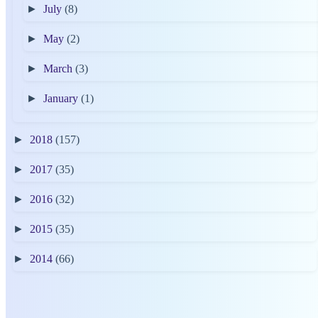
►
July
(8)
►
May
(2)
►
March
(3)
►
January
(1)
►
2018
(157)
►
2017
(35)
►
2016
(32)
►
2015
(35)
►
2014
(66)