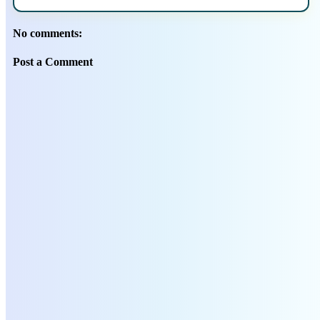
No comments:
Post a Comment