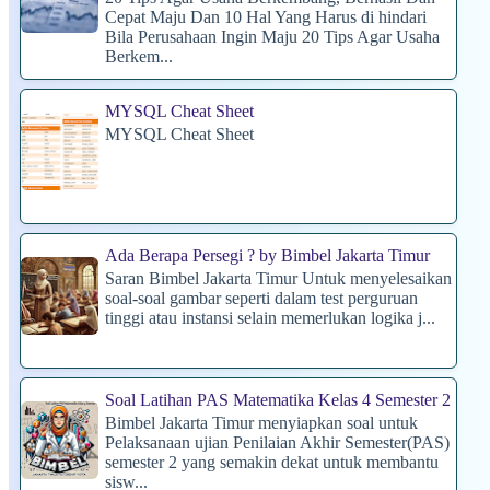
Cepat Maju Dan 10 Hal Yang Harus di hindari
Bila Perusahaan Ingin Maju 20 Tips Agar Usaha
Berkem...
MYSQL Cheat Sheet
MYSQL Cheat Sheet
Ada Berapa Persegi ? by Bimbel Jakarta Timur
Saran Bimbel Jakarta Timur Untuk menyelesaikan
soal-soal gambar seperti dalam test perguruan
tinggi atau instansi selain memerlukan logika j...
Soal Latihan PAS Matematika Kelas 4 Semester 2
Bimbel Jakarta Timur menyiapkan soal untuk
Pelaksanaan ujian Penilaian Akhir Semester(PAS)
semester 2 yang semakin dekat untuk membantu
sisw...