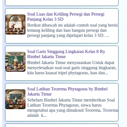
Soal Luas dan Keliling Persegi dan Persegi
Panjang Kelas 3 SD
Berikut dibawah ini adalah contoh soal yang berisi
tentang keliling dan luas bangun persegi dan
persegi panjang yang dipelajari kelas 3 SD. ...
Soal Garis Singgung Lingkaran Kelas 8 By
Bimbel Jakarta Timur
Bimbel Jakarta Timur menyarankan Untuk dapat
menyelesaikan soal-soal garis singgung lingkaran,
kita harus kuasai tripel phytagoras, luas dan...
Soal Latihan Teorema Phytagoras by Bimbel
Jakarta Timur
Sebelum Bimbel Jakarta Timur memberikan Soal
Latihan Teorema Phytagoras, siswa harus
mengetahui apa yang dimaksud Teorema, Teorema
adalah k...