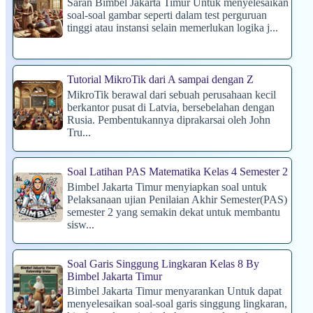
Saran Bimbel Jakarta Timur Untuk menyelesaikan
soal-soal gambar seperti dalam test perguruan
tinggi atau instansi selain memerlukan logika j...
Tutorial MikroTik dari A sampai dengan Z
MikroTik berawal dari sebuah perusahaan kecil
berkantor pusat di Latvia, bersebelahan dengan
Rusia. Pembentukannya diprakarsai oleh John
Tru...
Soal Latihan PAS Matematika Kelas 4 Semester 2
Bimbel Jakarta Timur menyiapkan soal untuk
Pelaksanaan ujian Penilaian Akhir Semester(PAS)
semester 2 yang semakin dekat untuk membantu
sisw...
Soal Garis Singgung Lingkaran Kelas 8 By
Bimbel Jakarta Timur
Bimbel Jakarta Timur menyarankan Untuk dapat
menyelesaikan soal-soal garis singgung lingkaran,