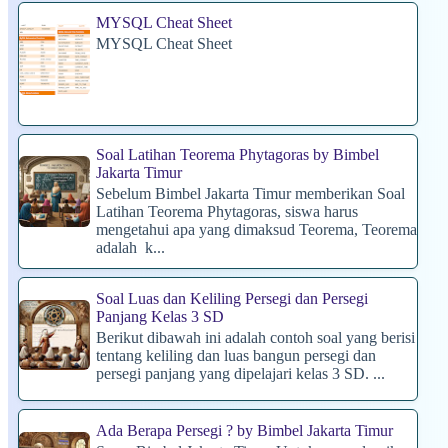
MYSQL Cheat Sheet
MYSQL Cheat Sheet
Soal Latihan Teorema Phytagoras by Bimbel
Jakarta Timur
Sebelum Bimbel Jakarta Timur memberikan Soal
Latihan Teorema Phytagoras, siswa harus
mengetahui apa yang dimaksud Teorema, Teorema
adalah k...
Soal Luas dan Keliling Persegi dan Persegi
Panjang Kelas 3 SD
Berikut dibawah ini adalah contoh soal yang berisi
tentang keliling dan luas bangun persegi dan
persegi panjang yang dipelajari kelas 3 SD. ...
Ada Berapa Persegi ? by Bimbel Jakarta Timur