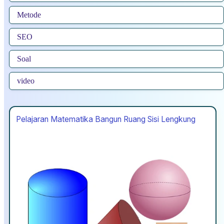
Metode
SEO
Soal
video
Pelajaran Matematika Bangun Ruang Sisi Lengkung