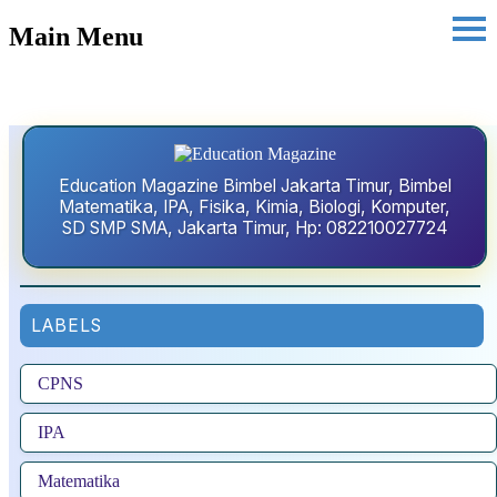
Main Menu
Education Magazine Bimbel Jakarta Timur, Bimbel
Matematika, IPA, Fisika, Kimia, Biologi, Komputer,
SD SMP SMA, Jakarta Timur, Hp: 082210027724
LABELS
CPNS
IPA
Matematika