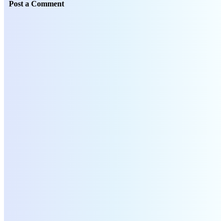
Post a Comment