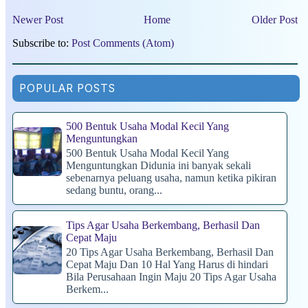
Newer Post
Home
Older Post
Subscribe to:
Post Comments (Atom)
POPULAR POSTS
500 Bentuk Usaha Modal Kecil Yang
Menguntungkan
500 Bentuk Usaha Modal Kecil Yang
Menguntungkan Didunia ini banyak sekali
sebenarnya peluang usaha, namun ketika pikiran
sedang buntu, orang...
Tips Agar Usaha Berkembang, Berhasil Dan
Cepat Maju
20 Tips Agar Usaha Berkembang, Berhasil Dan
Cepat Maju Dan 10 Hal Yang Harus di hindari
Bila Perusahaan Ingin Maju 20 Tips Agar Usaha
Berkem...