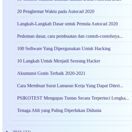
20 Penghemat Waktu pada Autocad 2020
Langkah-Langkah Dasar untuk Pemula Autocad 2020
Pedoman dasar, cara pembuatan dan contoh-contohnya...
100 Software Yang Dipergunakan Untuk Hacking
10 Langkah Untuk Menjadi Seorang Hacker
Akuntansi Gratis Terbaik 2020-2021
Cara Membuat Surat Lamaran Kerja Yang Dapat Diteri...
PSIKOTEST Mengupas Tuntas Secara Terperinci Lengka...
Tenaga Ahli yang Paling Diperlukan Didunia