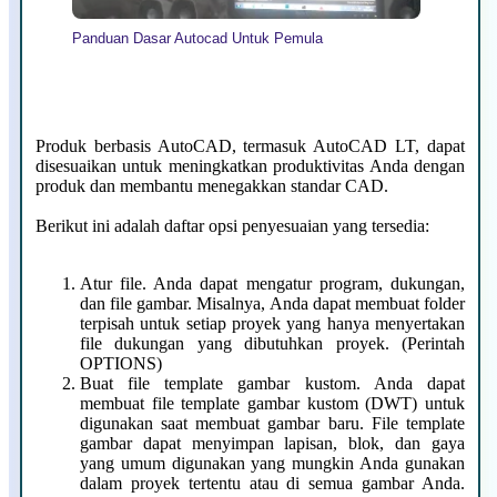
Panduan Dasar Autocad Untuk Pemula
Produk berbasis AutoCAD, termasuk AutoCAD LT, dapat
disesuaikan untuk meningkatkan produktivitas Anda dengan
produk dan membantu menegakkan standar CAD.
Berikut ini adalah daftar opsi penyesuaian yang tersedia:
Atur file. Anda dapat mengatur program, dukungan,
dan file gambar. Misalnya, Anda dapat membuat folder
terpisah untuk setiap proyek yang hanya menyertakan
file dukungan yang dibutuhkan proyek. (Perintah
OPTIONS)
Buat file template gambar kustom. Anda dapat
membuat file template gambar kustom (DWT) untuk
digunakan saat membuat gambar baru. File template
gambar dapat menyimpan lapisan, blok, dan gaya
yang umum digunakan yang mungkin Anda gunakan
dalam proyek tertentu atau di semua gambar Anda.