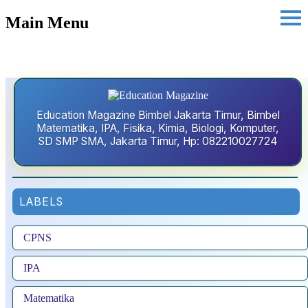
Main Menu
Education Magazine Bimbel Jakarta Timur, Bimbel
Matematika, IPA, Fisika, Kimia, Biologi, Komputer,
SD SMP SMA, Jakarta Timur, Hp: 082210027724
LABELS
CPNS
IPA
Matematika