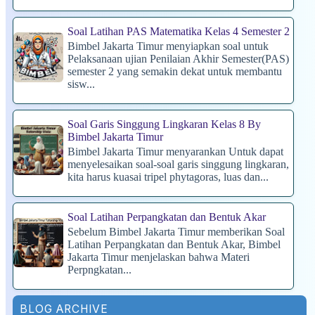
Soal Latihan PAS Matematika Kelas 4 Semester 2
Bimbel Jakarta Timur menyiapkan soal untuk
Pelaksanaan ujian Penilaian Akhir Semester(PAS)
semester 2 yang semakin dekat untuk membantu
sisw...
Soal Garis Singgung Lingkaran Kelas 8 By
Bimbel Jakarta Timur
Bimbel Jakarta Timur menyarankan Untuk dapat
menyelesaikan soal-soal garis singgung lingkaran,
kita harus kuasai tripel phytagoras, luas dan...
Soal Latihan Perpangkatan dan Bentuk Akar
Sebelum Bimbel Jakarta Timur memberikan Soal
Latihan Perpangkatan dan Bentuk Akar, Bimbel
Jakarta Timur menjelaskan bahwa Materi
Perpngkatan...
BLOG ARCHIVE