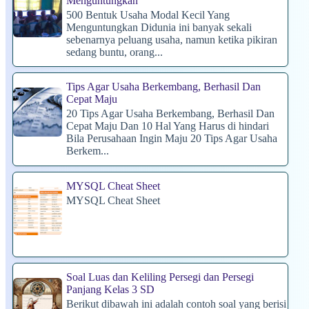
Menguntungkan
500 Bentuk Usaha Modal Kecil Yang
Menguntungkan Didunia ini banyak sekali
sebenarnya peluang usaha, namun ketika pikiran
sedang buntu, orang...
Tips Agar Usaha Berkembang, Berhasil Dan
Cepat Maju
20 Tips Agar Usaha Berkembang, Berhasil Dan
Cepat Maju Dan 10 Hal Yang Harus di hindari
Bila Perusahaan Ingin Maju 20 Tips Agar Usaha
Berkem...
MYSQL Cheat Sheet
MYSQL Cheat Sheet
Soal Luas dan Keliling Persegi dan Persegi
Panjang Kelas 3 SD
Berikut dibawah ini adalah contoh soal yang berisi