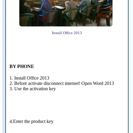
Install Office 2013
BY PHONE
1. Install Office 2013
2. Before activate disconnect internet! Open Word 2013
3. Use the activation key
4.Enter the product key