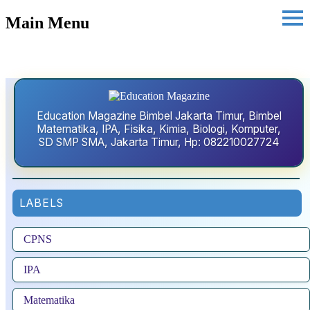
Main Menu
Education Magazine Bimbel Jakarta Timur, Bimbel
Matematika, IPA, Fisika, Kimia, Biologi, Komputer,
SD SMP SMA, Jakarta Timur, Hp: 082210027724
LABELS
CPNS
IPA
Matematika