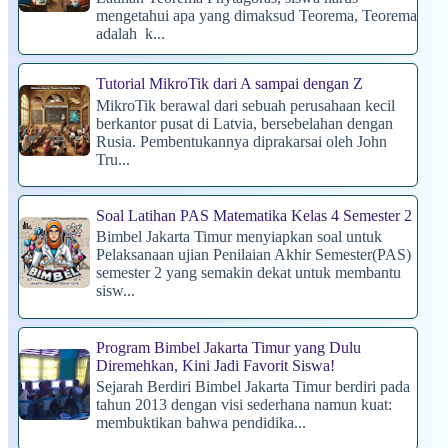
mengetahui apa yang dimaksud Teorema, Teorema
adalah k...
Tutorial MikroTik dari A sampai dengan Z
MikroTik berawal dari sebuah perusahaan kecil
berkantor pusat di Latvia, bersebelahan dengan
Rusia. Pembentukannya diprakarsai oleh John
Tru...
Soal Latihan PAS Matematika Kelas 4 Semester 2
Bimbel Jakarta Timur menyiapkan soal untuk
Pelaksanaan ujian Penilaian Akhir Semester(PAS)
semester 2 yang semakin dekat untuk membantu
sisw...
Program Bimbel Jakarta Timur yang Dulu
Diremehkan, Kini Jadi Favorit Siswa!
Sejarah Berdiri Bimbel Jakarta Timur berdiri pada
tahun 2013 dengan visi sederhana namun kuat:
membuktikan bahwa pendidika...