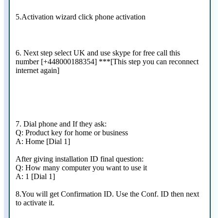
5.Activation wizard click phone activation
6. Next step select UK and use skype for free call this
number [+448000188354] ***[This step you can reconnect
internet again]
7. Dial phone and If they ask:
Q: Product key for home or business
A: Home [Dial 1]
After giving installation ID final question:
Q: How many computer you want to use it
A: 1 [Dial 1]
8.You will get Confirmation ID. Use the Conf. ID then next
to activate it.