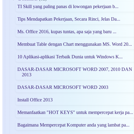
TI Skill yang paling panas di lowongan pekerjaan b...
Tips Mendapatkan Pekerjaan, Secara Rinci, Jelas Da...
Ms. Office 2016, kupas tuntas, apa saja yang baru ...
Membuat Table dengan Chart menggunakan MS. Word 20...
10 Aplikasi-aplikasi Terbaik Dunia untuk Windows K...
DASAR-DASAR MICROSOFT WORD 2007, 2010 DAN
2013
DASAR-DASAR MICROSOFT WORD 2003
Install Office 2013
Memanfaatkan "HOT KEYS" untuk mempercepat kerja pa...
Bagaimana Mempercepat Komputer anda yang lambat pa...