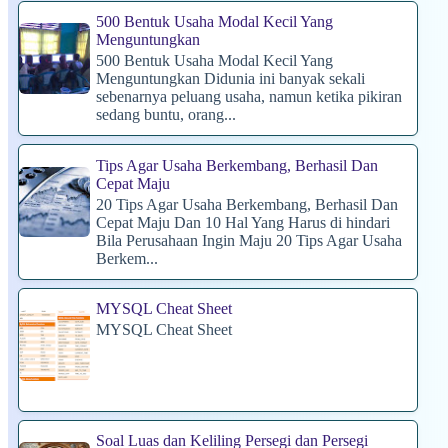
500 Bentuk Usaha Modal Kecil Yang
Menguntungkan
500 Bentuk Usaha Modal Kecil Yang
Menguntungkan Didunia ini banyak sekali
sebenarnya peluang usaha, namun ketika pikiran
sedang buntu, orang...
Tips Agar Usaha Berkembang, Berhasil Dan
Cepat Maju
20 Tips Agar Usaha Berkembang, Berhasil Dan
Cepat Maju Dan 10 Hal Yang Harus di hindari
Bila Perusahaan Ingin Maju 20 Tips Agar Usaha
Berkem...
MYSQL Cheat Sheet
MYSQL Cheat Sheet
Soal Luas dan Keliling Persegi dan Persegi