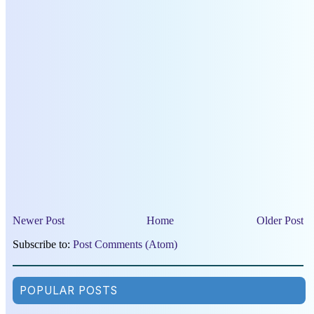
Newer Post
Home
Older Post
Subscribe to:
Post Comments (Atom)
POPULAR POSTS