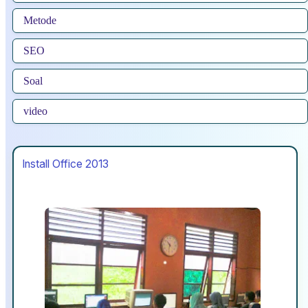
Metode
SEO
Soal
video
Install Office 2013