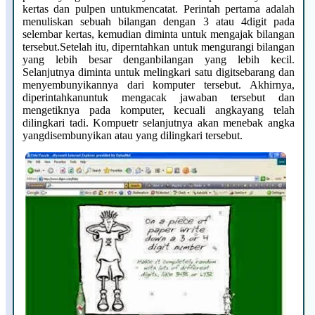
kertas dan pulpen untukmencatat. Perintah pertama adalah
menuliskan sebuah bilangan dengan 3 atau 4digit pada
selembar kertas, kemudian diminta untuk mengajak bilangan
tersebut.Setelah itu, diperntahkan untuk mengurangi bilangan
yang lebih besar denganbilangan yang lebih kecil.
Selanjutnya diminta untuk melingkari satu digitsebarang dan
menyembunyikannya dari komputer tersebut. Akhirnya,
diperintahkanuntuk mengacak jawaban tersebut dan
mengetiknya pada komputer, kecuali angkayang telah
dilingkari tadi. Kompuetr selanjutnya akan menebak angka
yangdisembunyikan atau yang dilingkari tersebut.