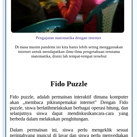
Pengajaran matematika dengan internet
Di masa musim pandemi ini kita harus lebih sering menggunakan
internet untuk mendapatkan ilmu-ilmu pengetahuan terutama
matematika, disini lah tempat-tempat tersebut
Fido Puzzle
Fido puzzle, adalah permainan interaktif dimana komputer
akan „membaca pikiranpemakai internet” Dengan Fido
puzzle, siswa berlatihmelakukan berbagai operasi hitung, dan
selanjutnya siswa dapat mendiskusikancara-cara yang
berbeda dalam melakukan penghitungan.
Dalam permainan ini, siswa perlu mengeklik sesuai
perintahyang muncul di layar dan siswa perlu menyediakan