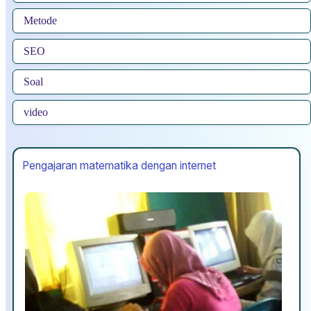
Metode
SEO
Soal
video
Pengajaran matematika dengan internet