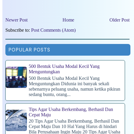
Newer Post
Home
Older Post
Subscribe to:
Post Comments (Atom)
POPULAR POSTS
500 Bentuk Usaha Modal Kecil Yang
Menguntungkan
500 Bentuk Usaha Modal Kecil Yang
Menguntungkan Didunia ini banyak sekali
sebenarnya peluang usaha, namun ketika pikiran
sedang buntu, orang...
Tips Agar Usaha Berkembang, Berhasil Dan
Cepat Maju
20 Tips Agar Usaha Berkembang, Berhasil Dan
Cepat Maju Dan 10 Hal Yang Harus di hindari
Bila Perusahaan Ingin Maju 20 Tips Agar Usaha