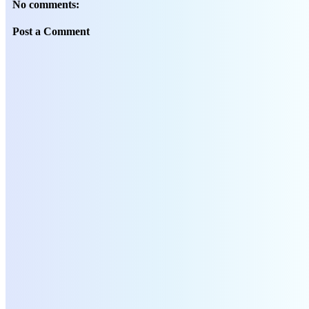
No comments:
Post a Comment