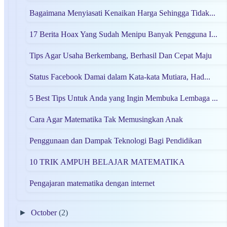
Bagaimana Menyiasati Kenaikan Harga Sehingga Tidak...
17 Berita Hoax Yang Sudah Menipu Banyak Pengguna I...
Tips Agar Usaha Berkembang, Berhasil Dan Cepat Maju
Status Facebook Damai dalam Kata-kata Mutiara, Had...
5 Best Tips Untuk Anda yang Ingin Membuka Lembaga ...
Cara Agar Matematika Tak Memusingkan Anak
Penggunaan dan Dampak Teknologi Bagi Pendidikan
10 TRIK AMPUH BELAJAR MATEMATIKA
Pengajaran matematika dengan internet
►
October
(2)