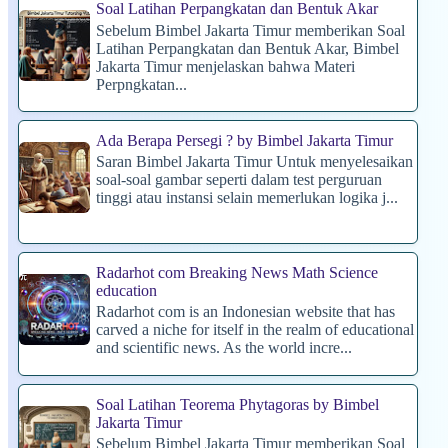
Soal Latihan Perpangkatan dan Bentuk Akar
Sebelum Bimbel Jakarta Timur memberikan Soal
Latihan Perpangkatan dan Bentuk Akar, Bimbel
Jakarta Timur menjelaskan bahwa Materi
Perpngkatan...
Ada Berapa Persegi ? by Bimbel Jakarta Timur
Saran Bimbel Jakarta Timur Untuk menyelesaikan
soal-soal gambar seperti dalam test perguruan
tinggi atau instansi selain memerlukan logika j...
Radarhot com Breaking News Math Science
education
Radarhot com is an Indonesian website that has
carved a niche for itself in the realm of educational
and scientific news. As the world incre...
Soal Latihan Teorema Phytagoras by Bimbel
Jakarta Timur
Sebelum Bimbel Jakarta Timur memberikan Soal