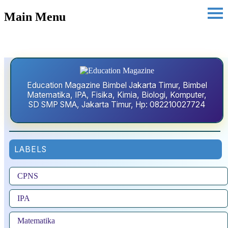
Main Menu
Education Magazine Bimbel Jakarta Timur, Bimbel
Matematika, IPA, Fisika, Kimia, Biologi, Komputer,
SD SMP SMA, Jakarta Timur, Hp: 082210027724
LABELS
CPNS
IPA
Matematika