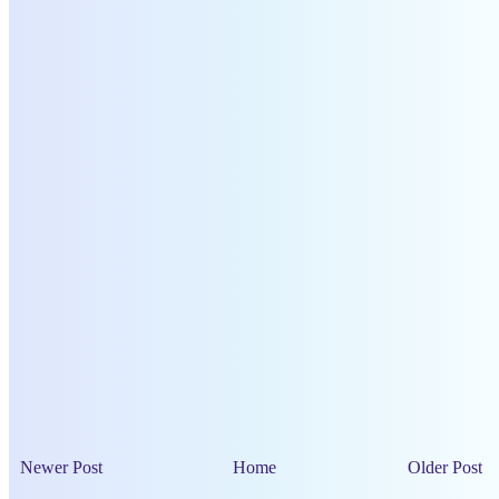
Newer Post
Home
Older Post