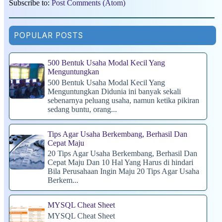
Subscribe to:
Post Comments (Atom)
POPULAR POSTS
500 Bentuk Usaha Modal Kecil Yang
Menguntungkan
500 Bentuk Usaha Modal Kecil Yang
Menguntungkan Didunia ini banyak sekali
sebenarnya peluang usaha, namun ketika pikiran
sedang buntu, orang...
Tips Agar Usaha Berkembang, Berhasil Dan
Cepat Maju
20 Tips Agar Usaha Berkembang, Berhasil Dan
Cepat Maju Dan 10 Hal Yang Harus di hindari
Bila Perusahaan Ingin Maju 20 Tips Agar Usaha
Berkem...
MYSQL Cheat Sheet
MYSQL Cheat Sheet