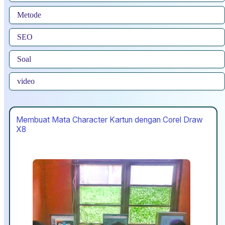
Metode
SEO
Soal
video
Membuat Mata Character Kartun dengan Corel Draw
X8