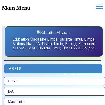
Main Menu
Education Magazine Bimbel Jakarta Timur, Bimbel
Matematika, IPA, Fisika, Kimia, Biologi, Komputer,
SD SMP SMA, Jakarta Timur, Hp: 082210027724
LABELS
CPNS
IPA
Matematika