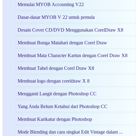
Memulai MYOB Accounting V22
Dasar-dasar MYOB V 22 untuk pemula
Desain Cover CD/DVD Menggunakan CorelDraw X8
Membuat Bunga Matahari dengan Corel Draw
Membuat Mata Character Kartun dengan Corel Draw X8
Membuat Tabel dengan Corel Draw X8
Membuat logo dengan coreldraw X 8
Mengganti Langit dengan Photoshop CC
Yang Anda Belum Ketahui dari Photoshop CC
Membuat Karikatur dengan Photoshop
Mode Blending dan cara singkat Edit Vintage dalam ...