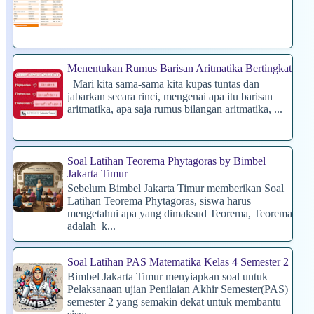
Menentukan Rumus Barisan Aritmatika Bertingkat
Mari kita sama-sama kita kupas tuntas dan
jabarkan secara rinci, mengenai apa itu barisan
aritmatika, apa saja rumus bilangan aritmatika, ...
Soal Latihan Teorema Phytagoras by Bimbel
Jakarta Timur
Sebelum Bimbel Jakarta Timur memberikan Soal
Latihan Teorema Phytagoras, siswa harus
mengetahui apa yang dimaksud Teorema, Teorema
adalah k...
Soal Latihan PAS Matematika Kelas 4 Semester 2
Bimbel Jakarta Timur menyiapkan soal untuk
Pelaksanaan ujian Penilaian Akhir Semester(PAS)
semester 2 yang semakin dekat untuk membantu