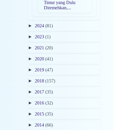
Timur yang Dulu
Diremehkan,...
►
2024
(81)
►
2023
(1)
►
2021
(20)
►
2020
(41)
►
2019
(47)
►
2018
(157)
►
2017
(35)
►
2016
(32)
►
2015
(35)
►
2014
(66)