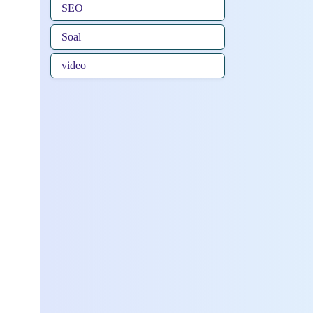
SEO
Soal
video