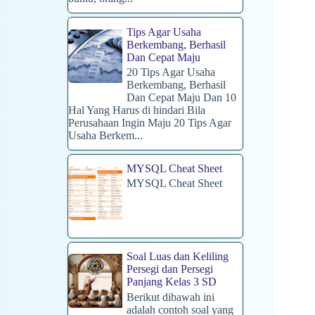
Tips Agar Usaha
Berkembang, Berhasil
Dan Cepat Maju
20 Tips Agar Usaha
Berkembang, Berhasil
Dan Cepat Maju Dan 10
Hal Yang Harus di hindari Bila
Perusahaan Ingin Maju 20 Tips Agar
Usaha Berkem...
MYSQL Cheat Sheet
MYSQL Cheat Sheet
Soal Luas dan Keliling
Persegi dan Persegi
Panjang Kelas 3 SD
Berikut dibawah ini
adalah contoh soal yang